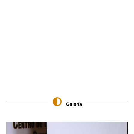
Galería