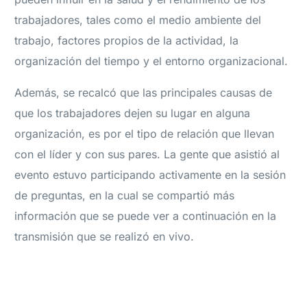
trabajadores, tales como el medio ambiente del
trabajo, factores propios de la actividad, la
organización del tiempo y el entorno organizacional.
Además, se recalcó que las principales causas de
que los trabajadores dejen su lugar en alguna
organización, es por el tipo de relación que llevan
con el líder y con sus pares. La gente que asistió al
evento estuvo participando activamente en la sesión
de preguntas, en la cual se compartió más
información que se puede ver a continuación en la
transmisión que se realizó en vivo.