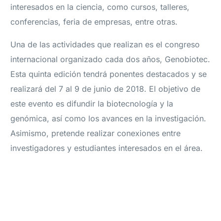
interesados en la ciencia, como cursos, talleres,
conferencias, feria de empresas, entre otras.
Una de las actividades que realizan es el congreso
internacional organizado cada dos años, Genobiotec.
Esta quinta edición tendrá ponentes destacados y se
realizará del 7 al 9 de junio de 2018. El objetivo de
este evento es difundir la biotecnología y la
genómica, así como los avances en la investigación.
Asimismo, pretende realizar conexiones entre
investigadores y estudiantes interesados en el área.