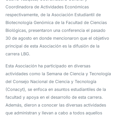
Coordinadora de Actividades Económicas
respectivamente, de la Asociación Estudiantil de
Biotecnología Genómica de la Facultad de Ciencias
Biológicas, presentaron una conferencia el pasado
30 de agosto en donde mencionaron que el objetivo
principal de esta Asociación es la difusión de la
carrera LBG.
Esta Asociación ha participado en diversas
actividades como la Semana de Ciencia y Tecnología
del Consejo Nacional de Ciencia y Tecnología
(Conacyt), se enfoca en asuntos estudiantiles de la
facultad y apoya en el desarrollo de esta carrera.
Además, dieron a conocer las diversas actividades
que administran y llevan a cabo a todos aquellos