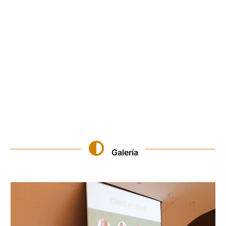
Galería