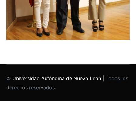
©
Universidad Autónoma de Nuevo León
| Todos los
derechos reservados.