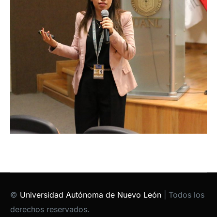
©
Universidad Autónoma de Nuevo León
| Todos los
derechos reservados.