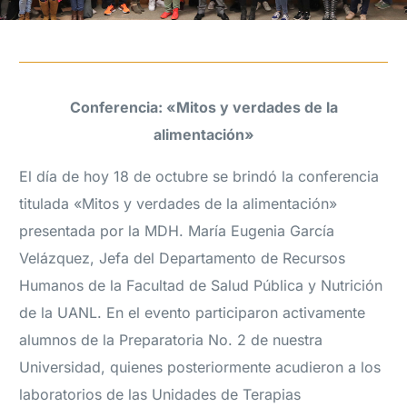
Conferencia:
«Mitos y verdades de la
alimentación»
El día de hoy 18 de octubre se brindó la conferencia
titulada «Mitos y verdades de la alimentación»
presentada por la MDH. María Eugenia García
Velázquez, Jefa del Departamento de Recursos
Humanos de la Facultad de Salud Pública y Nutrición
de la UANL. En el evento participaron activamente
alumnos de la Preparatoria No. 2 de nuestra
Universidad, quienes posteriormente acudieron a los
laboratorios de las Unidades de Terapias