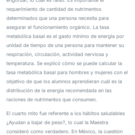
engordar, lo cual es falso. Es importante el
requerimiento de cantidad de nutrimentos
determinados que una persona necesita para
asegurar el funcionamiento orgánico. La tasa
metabólica basal es el gasto mínimo de energía por
unidad de tiempo de una persona para mantener su
respiración, circulación, actividad nerviosa y
temperatura. Se explicó cómo se puede calcular la
tasa metabólica basal para hombres y mujeres con el
objetivo de que los alumnos aprendieran cuál es la
distribución de la energía recomendada en las
raciones de nutrimentos que consumen.
El cuarto mito fue referente a los hábitos saludables
¿Ayudan a bajar de peso?, lo cual la Maestra
consideró como verdadero. En México, la cuestión