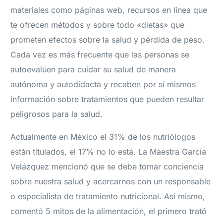
materiales como páginas web, recursos en línea que
te ofrecen métodos y sobre todo «dietas» que
prometen efectos sobre la salud y pérdida de peso.
Cada vez es más frecuente que las personas se
autoevalúen para cuidar su salud de manera
autónoma y autodidacta y recaben por sí mismos
información sobre tratamientos que pueden resultar
peligrosos para la salud.
Actualmente en México el 31% de los nutriólogos
están titulados, el 17% no lo está. La Maestra García
Velázquez mencionó que se debe tomar conciencia
sobre nuestra salud y acercarnos con un responsable
o especialista de tratamiento nutricional. Así mismo,
comentó 5 mitos de la alimentación, el primero trató