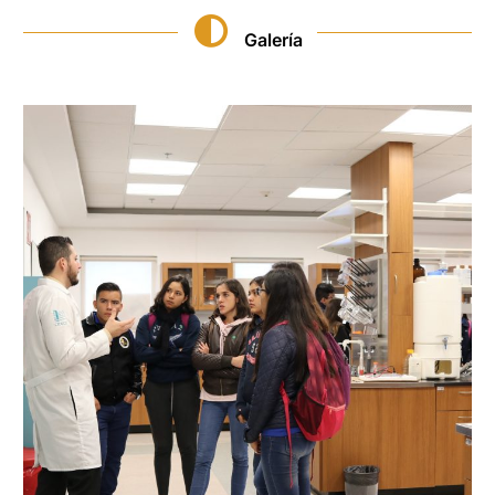
Galería