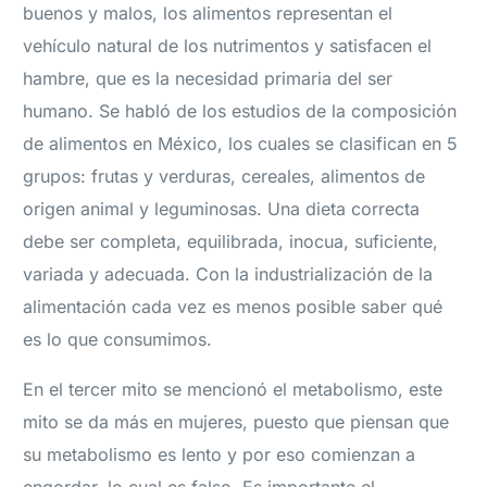
buenos y malos, los alimentos representan el
vehículo natural de los nutrimentos y satisfacen el
hambre, que es la necesidad primaria del ser
humano. Se habló de los estudios de la composición
de alimentos en México, los cuales se clasifican en 5
grupos: frutas y verduras, cereales, alimentos de
origen animal y leguminosas. Una dieta correcta
debe ser completa, equilibrada, inocua, suficiente,
variada y adecuada. Con la industrialización de la
alimentación cada vez es menos posible saber qué
es lo que consumimos.
En el tercer mito se mencionó el metabolismo, este
mito se da más en mujeres, puesto que piensan que
su metabolismo es lento y por eso comienzan a