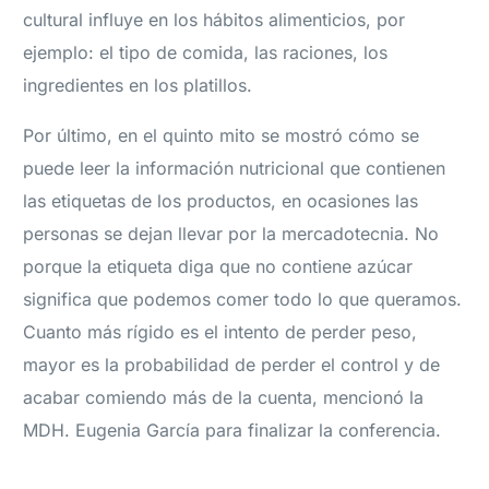
cultural influye en los hábitos alimenticios, por
ejemplo: el tipo de comida, las raciones, los
ingredientes en los platillos.
Por último, en el quinto mito se mostró cómo se
puede leer la información nutricional que contienen
las etiquetas de los productos, en ocasiones las
personas se dejan llevar por la mercadotecnia. No
porque la etiqueta diga que no contiene azúcar
significa que podemos comer todo lo que queramos.
Cuanto más rígido es el intento de perder peso,
mayor es la probabilidad de perder el control y de
acabar comiendo más de la cuenta, mencionó la
MDH. Eugenia García para finalizar la conferencia.