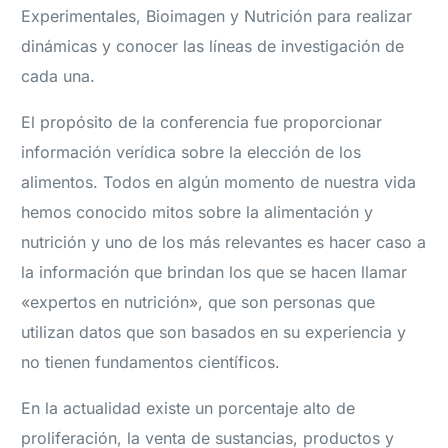
Experimentales, Bioimagen y Nutrición para realizar
dinámicas y conocer las líneas de investigación de
cada una.
El propósito de la conferencia fue proporcionar
información verídica sobre la elección de los
alimentos. Todos en algún momento de nuestra vida
hemos conocido mitos sobre la alimentación y
nutrición y uno de los más relevantes es hacer caso a
la información que brindan los que se hacen llamar
«expertos en nutrición», que son personas que
utilizan datos que son basados en su experiencia y
no tienen fundamentos científicos.
En la actualidad existe un porcentaje alto de
proliferación, la venta de sustancias, productos y