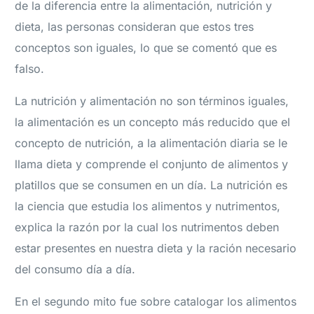
de la diferencia entre la alimentación, nutrición y
dieta, las personas consideran que estos tres
conceptos son iguales, lo que se comentó que es
falso.
La nutrición y alimentación no son términos iguales,
la alimentación es un concepto más reducido que el
concepto de nutrición, a la alimentación diaria se le
llama dieta y comprende el conjunto de alimentos y
platillos que se consumen en un día. La nutrición es
la ciencia que estudia los alimentos y nutrimentos,
explica la razón por la cual los nutrimentos deben
estar presentes en nuestra dieta y la ración necesario
del consumo día a día.
En el segundo mito fue sobre catalogar los alimentos