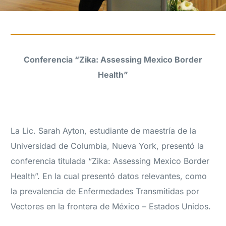
Conferencia “Zika: Assessing Mexico Border
Health”
La Lic. Sarah Ayton, estudiante de maestría de la
Universidad de Columbia, Nueva York, presentó la
conferencia titulada “Zika: Assessing Mexico Border
Health”. En la cual presentó datos relevantes, como
la prevalencia de Enfermedades Transmitidas por
Vectores en la frontera de México – Estados Unidos.