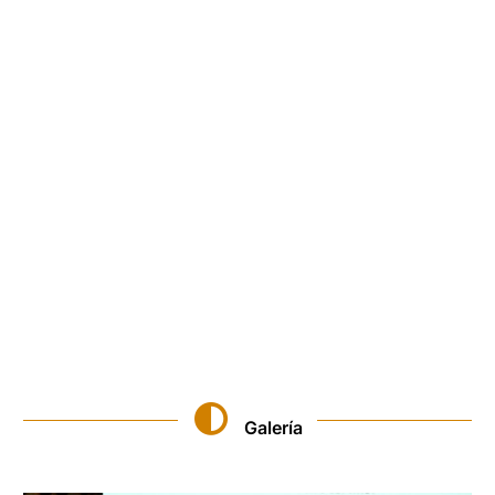
Galería