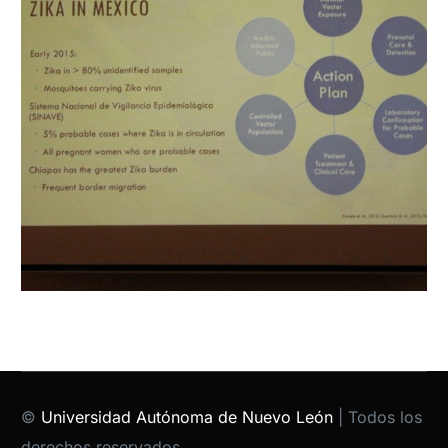
©
Universidad Autónoma de Nuevo León
| Todos los
derechos reservados.