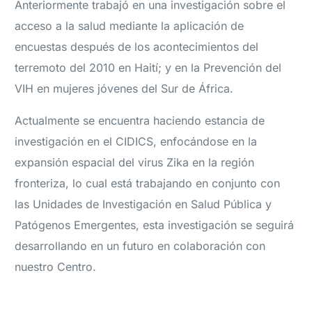
Anteriormente trabajó en una investigación sobre el
acceso a la salud mediante la aplicación de
encuestas después de los acontecimientos del
terremoto del 2010 en Haití; y en la Prevención del
VIH en mujeres jóvenes del Sur de África.
Actualmente se encuentra haciendo estancia de
investigación en el CIDICS, enfocándose en la
expansión espacial del virus Zika en la región
fronteriza, lo cual está trabajando en conjunto con
las Unidades de Investigación en Salud Pública y
Patógenos Emergentes, esta investigación se seguirá
desarrollando en un futuro en colaboración con
nuestro Centro.