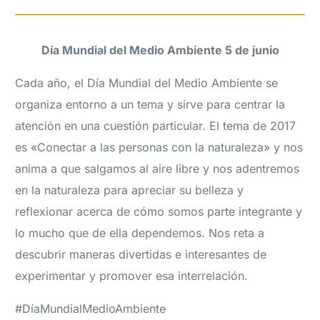
Día Mundial del Medio Ambiente 5 de junio
Cada año, el Día Mundial del Medio Ambiente se
organiza entorno a un tema y sirve para centrar la
atención en una cuestión particular. El tema de 2017
es «Conectar a las personas con la naturaleza» y nos
anima a que salgamos al aire libre y nos adentremos
en la naturaleza para apreciar su belleza y
reflexionar acerca de cómo somos parte integrante y
lo mucho que de ella dependemos. Nos reta a
descubrir maneras divertidas e interesantes de
experimentar y promover esa interrelación.
#DíaMundialMedioAmbiente