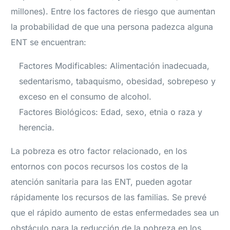
millones). Entre los factores de riesgo que aumentan
la probabilidad de que una persona padezca alguna
ENT se encuentran:
Factores Modificables: Alimentación inadecuada,
sedentarismo, tabaquismo, obesidad, sobrepeso y
exceso en el consumo de alcohol.
Factores Biológicos: Edad, sexo, etnia o raza y
herencia.
La pobreza es otro factor relacionado, en los
entornos con pocos recursos los costos de la
atención sanitaria para las ENT, pueden agotar
rápidamente los recursos de las familias. Se prevé
que el rápido aumento de estas enfermedades sea un
obstáculo para la reducción de la pobreza en los