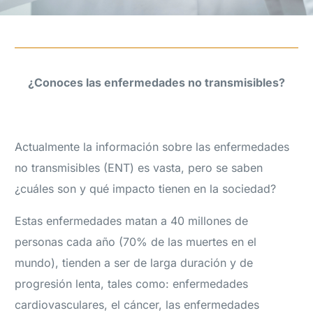
¿Conoces las enfermedades no transmisibles?
Actualmente la información sobre las enfermedades
no transmisibles (ENT) es vasta, pero se saben
¿cuáles son y qué impacto tienen en la sociedad?
Estas enfermedades matan a 40 millones de
personas cada año (70% de las muertes en el
mundo), tienden a ser de larga duración y de
progresión lenta, tales como: enfermedades
cardiovasculares, el cáncer, las enfermedades