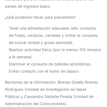
países de ingresos bajos.
¿Qué podemos hacer para prevenirlas?
Tener una alimentación adecuada (alto consumo
de frutas, verduras, cereales y limitar el consumo
de azúcar simple y grasa saturada).
Realizar actividad física (por lo menos 150 minutos
a la semana).
Disminuir el consumo de bebidas alcohólicas.
Evitar contacto con el humo de tabaco
Revisores de la información: Brenda Giselle Álvarez
Rodríguez (Unidad de Investigación en Salud
Pública) y Cassandra Saldaña Pineda (Unidad de
Administración del Conocimiento).