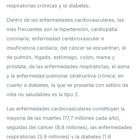
respiratorias crónicas y la diabetes.
Dentro de las enfermedades cardiovasculares, las
más frecuentes son la hipertensión, cardiopatía
coronaria, enfermedad cerebrovascular e
insuficiencia cardiaca; del cáncer se encuentran, el
de pulmón, hígado, estómago, colon, mama y
próstata; de las enfermedades respiratorias, el asma
y la enfermedad pulmonar obstructiva crónica; en
cuanto a diabetes, la que se presenta con estilos de
vida no saludables es la tipo 2.
Las enfermedades cardiovasculares constituyen la
mayoría de las muertes (17,7 millones cada año),
seguidas del cáncer (8,8 millones), las enfermedades
respiratorias (3,9 millones) y la diabetes (1,6