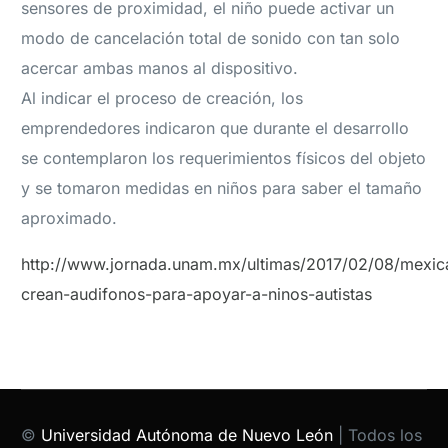
sensores de proximidad, el niño puede activar un
modo de cancelación total de sonido con tan solo
acercar ambas manos al dispositivo.
Al indicar el proceso de creación, los
emprendedores indicaron que durante el desarrollo
se contemplaron los requerimientos físicos del objeto
y se tomaron medidas en niños para saber el tamaño
aproximado.
http://www.jornada.unam.mx/ultimas/2017/02/08/mexic
crean-audifonos-para-apoyar-a-ninos-autistas
©
Universidad Autónoma de Nuevo León
| Todos los