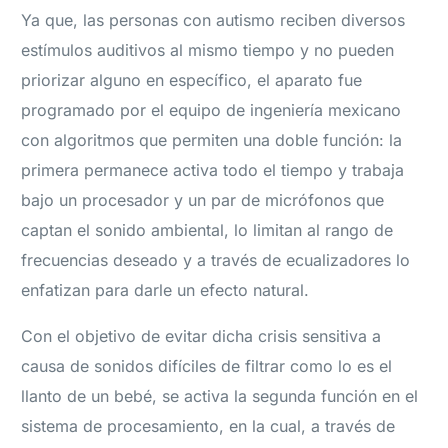
Ya que, las personas con autismo reciben diversos
estímulos auditivos al mismo tiempo y no pueden
priorizar alguno en específico, el aparato fue
programado por el equipo de ingeniería mexicano
con algoritmos que permiten una doble función: la
primera permanece activa todo el tiempo y trabaja
bajo un procesador y un par de micrófonos que
captan el sonido ambiental, lo limitan al rango de
frecuencias deseado y a través de ecualizadores lo
enfatizan para darle un efecto natural.
Con el objetivo de evitar dicha crisis sensitiva a
causa de sonidos difíciles de filtrar como lo es el
llanto de un bebé, se activa la segunda función en el
sistema de procesamiento, en la cual, a través de