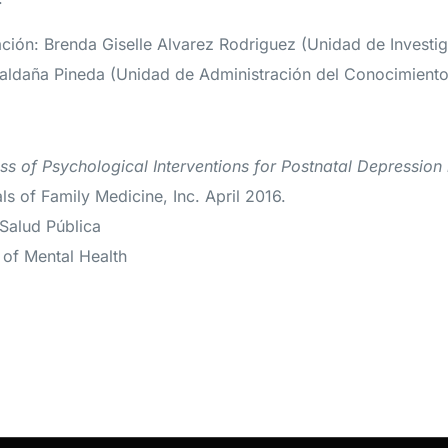
ación: Brenda Giselle Alvarez Rodriguez (Unidad de Investi
aldaña Pineda (Unidad de Administración del Conocimiento
ss of Psychological Interventions for Postnatal Depression
ls of Family Medicine, Inc. April 2016.
 Salud Pública
e of Mental Health