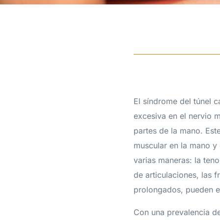
El síndrome del túnel 
excesiva en el nervio 
partes de la mano. Es
muscular en la mano y 
varias maneras: la teno
de articulaciones, las 
prolongados, pueden est
Con una prevalencia de