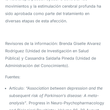
movimientos y la estimulación cerebral profunda ha
sido aprobada como parte del tratamiento en
diversas etapas de esta afección.
Revisores de la información: Brenda Giselle Alvarez
Rodriguez (Unidad de Investigación en Salud
Pública) y Cassandra Saldaña Pineda (Unidad de
Administración del Conocimiento).
Fuentes:
Artículo:
“Association between depression and the
subsequent risk of Parkinson’s disease: A meta-
analysis”
. Progress in Neuro-Psychopharmacology