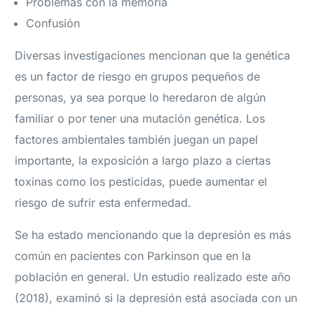
Problemas con la memoria
Confusión
Diversas investigaciones mencionan que la genética
es un factor de riesgo en grupos pequeños de
personas, ya sea porque lo heredaron de algún
familiar o por tener una mutación genética. Los
factores ambientales también juegan un papel
importante, la exposición a largo plazo a ciertas
toxinas como los pesticidas, puede aumentar el
riesgo de sufrir esta enfermedad.
Se ha estado mencionando que la depresión es más
común en pacientes con Parkinson que en la
población en general. Un estudio realizado este año
(2018), examinó si la depresión está asociada con un