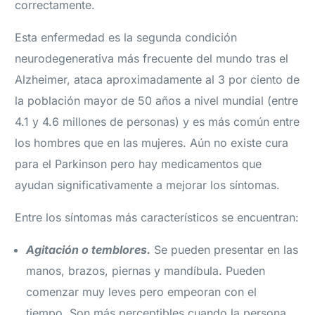
correctamente.
Esta enfermedad es la segunda condición
neurodegenerativa más frecuente del mundo tras el
Alzheimer, ataca aproximadamente al 3 por ciento de
la población mayor de 50 años a nivel mundial (entre
4.1 y 4.6 millones de personas) y es más común entre
los hombres que en las mujeres. Aún no existe cura
para el Parkinson pero hay medicamentos que
ayudan significativamente a mejorar los síntomas.
Entre los síntomas más característicos se encuentran:
Agitación o temblores.
Se pueden presentar en las
manos, brazos, piernas y mandíbula. Pueden
comenzar muy leves pero empeoran con el
tiempo. Son más perceptibles cuando la persona