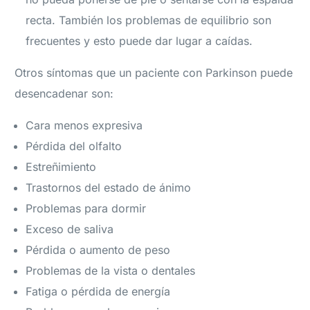
recta. También los problemas de equilibrio son
frecuentes y esto puede dar lugar a caídas.
Otros síntomas que un paciente con Parkinson puede
desencadenar son:
Cara menos expresiva
Pérdida del olfalto
Estreñimiento
Trastornos del estado de ánimo
Problemas para dormir
Exceso de saliva
Pérdida o aumento de peso
Problemas de la vista o dentales
Fatiga o pérdida de energía