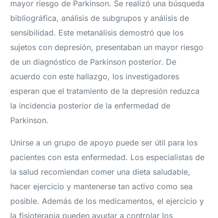
mayor riesgo de Parkinson. Se realizó una búsqueda
bibliográfica, análisis de subgrupos y análisis de
sensibilidad. Este metanálisis demostró que los
sujetos con depresión, presentaban un mayor riesgo
de un diagnóstico de Parkinson posterior. De
acuerdo con este hallazgo, los investigadores
esperan que el tratamiento de la depresión reduzca
la incidencia posterior de la enfermedad de
Parkinson.
Unirse a un grupo de apoyo puede ser útil para los
pacientes con esta enfermedad. Los especialistas de
la salud recomiendan comer una dieta saludable,
hacer ejercicio y mantenerse tan activo como sea
posible. Además de los medicamentos, el ejercicio y
la fisioterapia pueden ayudar a controlar los