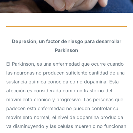
Depresión, un factor de riesgo para desarrollar
Parkinson
El Parkinson, es una enfermedad que ocurre cuando
las neuronas no producen suficiente cantidad de una
sustancia química conocida como dopamina. Esta
afección es considerada como un trastorno del
movimiento crónico y progresivo. Las personas que
padecen esta enfermedad no pueden controlar su
movimiento normal, el nivel de dopamina producida
va disminuyendo y las células mueren o no funcionan