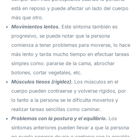
está en reposo y puede afectar un lado del cuerpo
más que otro.
Movimientos lentos.
Este síntoma también es
progresivo, se puede notar que la persona
comienza a tener problemas para moverse, lo hace
más lento y tarda mucho tiempo en efectuar tareas
simples como: pararse de la cama, abrochar
botones, cortar vegetales, etc.
Músculos tiesos (rigidez).
Los músculos en el
cuerpo pueden contraerse y volverse rígidos, por
lo tanto a la persona se le dificulta moverlos y
realizar tareas sencillas como caminar.
Problemas con la postura y el equilibrio.
Los
síntomas anteriores pueden llevar a que la persona
no pueda ponerse de pie o sentarse con la espalda