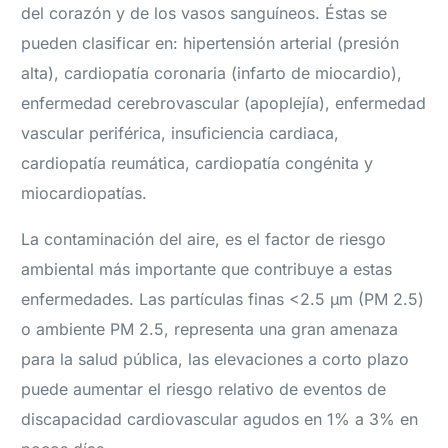
del corazón y de los vasos sanguíneos. Éstas se
pueden clasificar en: hipertensión arterial (presión
alta), cardiopatía coronaria (infarto de miocardio),
enfermedad cerebrovascular (apoplejía), enfermedad
vascular periférica, insuficiencia cardiaca,
cardiopatía reumática, cardiopatía congénita y
miocardiopatías.
La contaminación del aire, es el factor de riesgo
ambiental más importante que contribuye a estas
enfermedades. Las partículas finas <2.5 μm (PM 2.5)
o ambiente PM 2.5, representa una gran amenaza
para la salud pública, las elevaciones a corto plazo
puede aumentar el riesgo relativo de eventos de
discapacidad cardiovascular agudos en 1% a 3% en