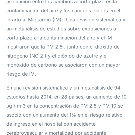
asociación entre los cambios a corto plazo en la
contaminación del aire y los cambios diarios en el
Infarto al Miocardio (IM). Una revisión sistemática y
un metanálisis de estudios sobre exposiciones a
corto plazo a la contaminación del aire y el IM
mostraron que la PM 2.5 , junto con el dióxido de
nitrógeno (NO 2 ) y el dióxido de azufre y el
monóxido de carbono se asociaron con un mayor
riesgo de IM.
En una revisión sistemática y un metanálisis de 94
estudios hasta 2014, en 28 países, un aumento de 10
μg / m 3 en la concentración de PM 2.5 y PM 10 se
asoció con un aumento del 1% en el riesgo relativo
de ingreso en el hospital con accidente
cerebrovascular y mortalidad por accidente