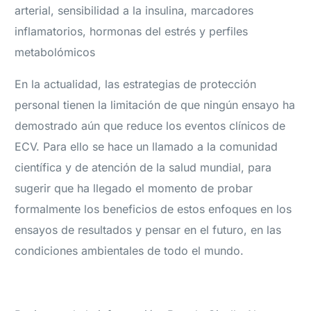
arterial, sensibilidad a la insulina, marcadores
inflamatorios, hormonas del estrés y perfiles
metabolómicos
En la actualidad, las estrategias de protección
personal tienen la limitación de que ningún ensayo ha
demostrado aún que reduce los eventos clínicos de
ECV. Para ello se hace un llamado a la comunidad
científica y de atención de la salud mundial, para
sugerir que ha llegado el momento de probar
formalmente los beneficios de estos enfoques en los
ensayos de resultados y pensar en el futuro, en las
condiciones ambientales de todo el mundo.