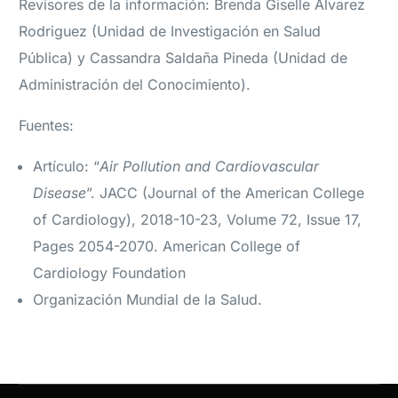
Revisores de la información: Brenda Giselle Alvarez
Rodriguez (Unidad de Investigación en Salud
Pública) y Cassandra Saldaña Pineda (Unidad de
Administración del Conocimiento).
Fuentes:
Artículo: “
Air Pollution and Cardiovascular
Disease
”. JACC (Journal of the American College
of Cardiology), 2018-10-23, Volume 72, Issue 17,
Pages 2054-2070. American College of
Cardiology Foundation
Organización Mundial de la Salud.