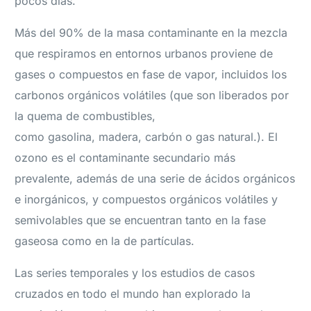
pocos días.
Más del 90% de la masa contaminante en la mezcla
que respiramos en entornos urbanos proviene de
gases o compuestos en fase de vapor, incluidos los
carbonos orgánicos volátiles (que son liberados por
la quema de combustibles,
como gasolina, madera, carbón o gas natural.). El
ozono es el contaminante secundario más
prevalente, además de una serie de ácidos orgánicos
e inorgánicos, y compuestos orgánicos volátiles y
semivolables que se encuentran tanto en la fase
gaseosa como en la de partículas.
Las series temporales y los estudios de casos
cruzados en todo el mundo han explorado la