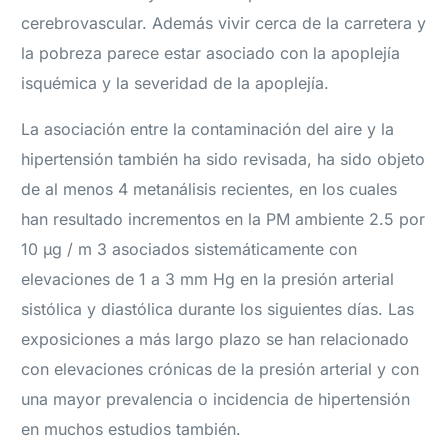
cerebrovascular. Además vivir cerca de la carretera y
la pobreza parece estar asociado con la apoplejía
isquémica y la severidad de la apoplejía.
La asociación entre la contaminación del aire y la
hipertensión también ha sido revisada, ha sido objeto
de al menos 4 metanálisis recientes, en los cuales
han resultado incrementos en la PM ambiente 2.5 por
10 μg / m 3 asociados sistemáticamente con
elevaciones de 1 a 3 mm Hg en la presión arterial
sistólica y diastólica durante los siguientes días. Las
exposiciones a más largo plazo se han relacionado
con elevaciones crónicas de la presión arterial y con
una mayor prevalencia o incidencia de hipertensión
en muchos estudios también.