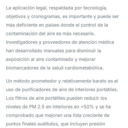
La aplicación legal, respaldada por tecnología,
objetivos y cronogramas, es importante y puede ser
más deficiente en países donde el control de la
contaminación del aire es más necesario.
Investigadores y proveedores de atención médica
han desarrollado manuales para disminuir la
exposición al aire contaminado y mejorar
biomarcadores de la salud cardiometabólica.
Un método prometedor y relativamente barato es el
uso de purificadores de aire de interiores portátiles.
Los filtros de aire portátiles pueden reducir los
niveles de PM 2.5 en interiores en >50% y se ha
comprobado que mejoran una lista creciente de
puntos finales sustitutos, que incluyen presión