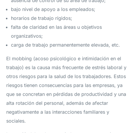
ausencia de control de su área de trabajo;
bajo nivel de apoyo a los empleados;
horarios de trabajo rígidos;
falta de claridad en las áreas u objetivos
organizativos;
carga de trabajo permanentemente elevada, etc.
El mobbing (acoso psicológico e intimidación en el
trabajo) es la causa más frecuente de estrés laboral y
otros riesgos para la salud de los trabajadores. Estos
riesgos tienen consecuencias para las empresas, ya
que se concretan en pérdidas de productividad y una
alta rotación del personal, además de afectar
negativamente a las interacciones familiares y
sociales.