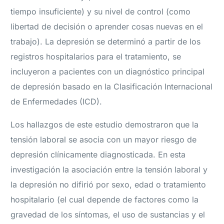
tiempo insuficiente) y su nivel de control (como
libertad de decisión o aprender cosas nuevas en el
trabajo). La depresión se determinó a partir de los
registros hospitalarios para el tratamiento, se
incluyeron a pacientes con un diagnóstico principal
de depresión basado en la Clasificación Internacional
de Enfermedades (ICD).
Los hallazgos de este estudio demostraron que la
tensión laboral se asocia con un mayor riesgo de
depresión clínicamente diagnosticada. En esta
investigación la asociación entre la tensión laboral y
la depresión no difirió por sexo, edad o tratamiento
hospitalario (el cual depende de factores como la
gravedad de los síntomas, el uso de sustancias y el