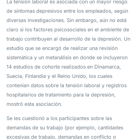
La tensión laboral es asociada con un mayor riesgo
de síntomas depresivos entre los empleados, según
diversas investigaciones. Sin embargo, aún no está
claro si los factores psicosociales en el ambiente de
trabajo contribuyen al desarrollo de la depresión. Un
estudio que se encargó de realizar una revisión
sistemática y un metanálisis en donde se incluyeron
14 estudios de cohorte realizados en Dinamarca,
Suecia, Finlandia y el Reino Unido, los cuales
contenían datos sobre la tensión laboral y registros
hospitalarios de tratamiento para la depresión,
mostró esta asociación.
Se les cuestionó a los participantes sobre las
demandas de su trabajo (por ejemplo, cantidades
excesivas de trabajo, demandas en conflicto o