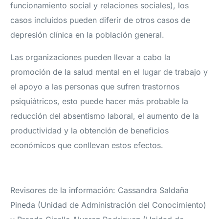
funcionamiento social y relaciones sociales), los
casos incluidos pueden diferir de otros casos de
depresión clínica en la población general.
Las organizaciones pueden llevar a cabo la
promoción de la salud mental en el lugar de trabajo y
el apoyo a las personas que sufren trastornos
psiquiátricos, esto puede hacer más probable la
reducción del absentismo laboral, el aumento de la
productividad y la obtención de beneficios
económicos que conllevan estos efectos.
Revisores de la información: Cassandra Saldaña
Pineda (Unidad de Administración del Conocimiento)