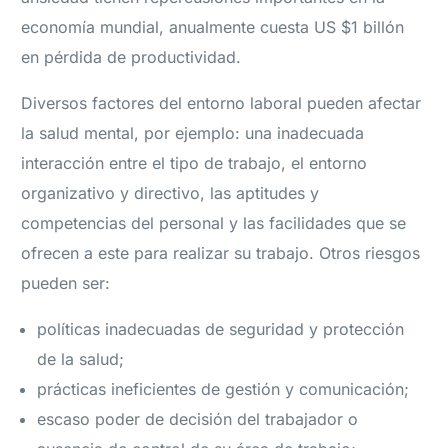
economía mundial, anualmente cuesta US $1 billón
en pérdida de productividad.
Diversos factores del entorno laboral pueden afectar
la salud mental, por ejemplo: una inadecuada
interacción entre el tipo de trabajo, el entorno
organizativo y directivo, las aptitudes y
competencias del personal y las facilidades que se
ofrecen a este para realizar su trabajo. Otros riesgos
pueden ser:
políticas inadecuadas de seguridad y protección
de la salud;
prácticas ineficientes de gestión y comunicación;
escaso poder de decisión del trabajador o