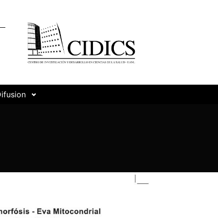
ifusion