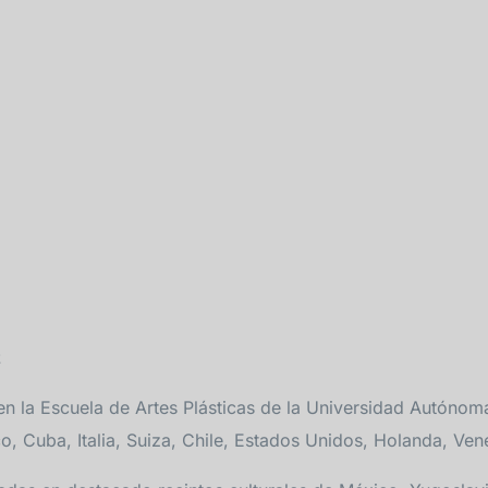
z
en la Escuela de Artes Plásticas de la Universidad Autóno
, Cuba, Italia, Suiza, Chile, Estados Unidos, Holanda, Venez