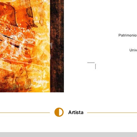
Artista