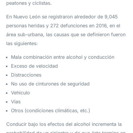
peatones y ciclistas.
En Nuevo León se registraron alrededor de 9,045
personas heridas y 272 defunciones en 2016, en el
área sub-urbana, las causas que se definieron fueron
las siguientes:
Mala combinación entre alcohol y conducción
Exceso de velocidad
Distracciones
No uso de cinturones de seguridad
Vehículo
Vías
Otros (condiciones climáticas, etc.)
Conducir bajo los efectos del alcohol incrementa la