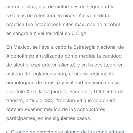
motociclistas, uso de cinturones de seguridad y
sistemas de retención en niños. Y una medida
práctica fue establecer límites máximos de alcohol
en sangre a nivel mundial en 0.5 g/l.
En México, se lleva a cabo la Estrategia Nacional de
Alcoholimetría (utilizando como medida la cantidad
de alcohol espirado en aliento) y en Nuevo León, en
materia de reglamentación, el nuevo reglamento
homologado de tránsito y vialidad menciona en su
Capítulo X De la seguridad, Sección 1, Del hecho de
tránsito, artículo 138, fracción VII que se deberá
obtener examen médico de los conductores
participantes, en los siguientes casos;
Cuando se detecte que alguno de los conductores