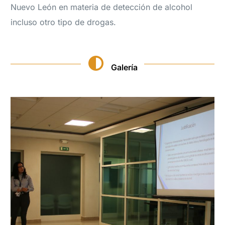
Nuevo León en materia de detección de alcohol
incluso otro tipo de drogas.
Galería