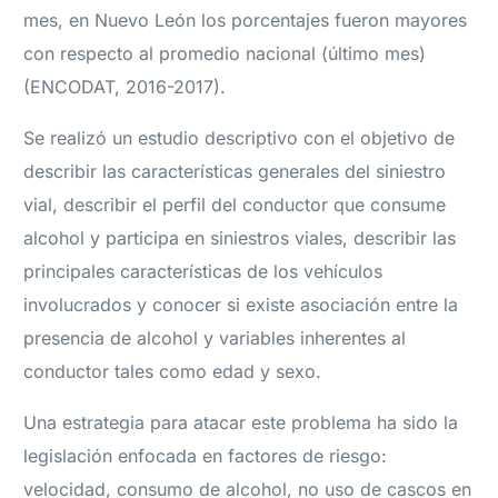
mes, en Nuevo León los porcentajes fueron mayores
con respecto al promedio nacional (último mes)
(ENCODAT, 2016-2017).
Se realizó un estudio descriptivo con el objetivo de
describir las características generales del siniestro
vial, describir el perfil del conductor que consume
alcohol y participa en siniestros viales, describir las
principales características de los vehículos
involucrados y conocer si existe asociación entre la
presencia de alcohol y variables inherentes al
conductor tales como edad y sexo.
Una estrategia para atacar este problema ha sido la
legislación enfocada en factores de riesgo:
velocidad, consumo de alcohol, no uso de cascos en