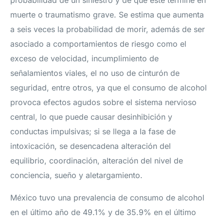
probabilidad de un siniestro y de que éste termine en
muerte o traumatismo grave. Se estima que aumenta
a seis veces la probabilidad de morir, además de ser
asociado a comportamientos de riesgo como el
exceso de velocidad, incumplimiento de
señalamientos viales, el no uso de cinturón de
seguridad, entre otros, ya que el consumo de alcohol
provoca efectos agudos sobre el sistema nervioso
central, lo que puede causar desinhibición y
conductas impulsivas; si se llega a la fase de
intoxicación, se desencadena alteración del
equilibrio, coordinación, alteración del nivel de
conciencia, sueño y aletargamiento.
México tuvo una prevalencia de consumo de alcohol
en el último año de 49.1% y de 35.9% en el último