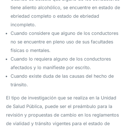
tiene aliento alcohólico, se encuentre en estado de
ebriedad completo o estado de ebriedad
incompleto.
Cuando considere que alguno de los conductores
no se encuentre en pleno uso de sus facultades
físicas o mentales.
Cuando lo requiera alguno de los conductores
afectados y lo manifieste por escrito.
Cuando existe duda de las causas del hecho de
tránsito.
El tipo de investigación que se realiza en la Unidad
de Salud Pública, puede ser el preámbulo para la
revisión y propuestas de cambio en los reglamentos
de vialidad y tránsito vigentes para el estado de