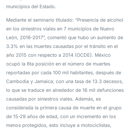
municipios del Estado.
Mediante el seminario titulado: “Presencia de alcohol
en los siniestros viales en 7 municipios de Nuevo
León, 2016-2017”, comentó que hubo un aumento de
3.3% en las muertes causadas por el tránsito en el
año 2015 con respecto a 2014 (OCDE). México
ocupó la 6ta posición en el número de muertes
reportadas por cada 100 mil habitantes, después de
Cambodia y Jamaica; con una tasa de 13.3 decesos,
lo que se traduce en alrededor de 16 mil defunciones
causadas por siniestros viales. Además, es
considerada la primera causa de muerte en el grupo
de 15-29 años de edad, con un incremento en los
menos protegidos, esto incluye a motociclistas,