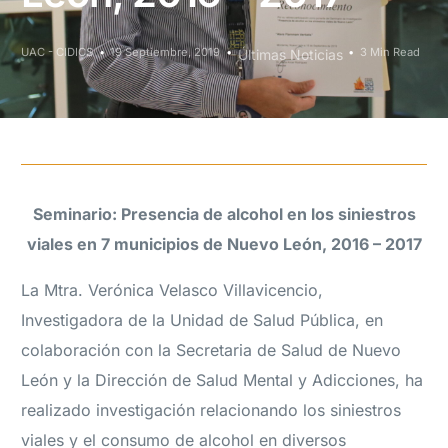
UAC - CIDICS
19 Septiembre, 2019
3 Min Read
Últimas Noticias
Seminario: Presencia de alcohol en los siniestros
viales en 7 municipios de Nuevo León, 2016 – 2017
La Mtra. Verónica Velasco Villavicencio,
Investigadora de la Unidad de Salud Pública, en
colaboración con la Secretaria de Salud de Nuevo
León y la Dirección de Salud Mental y Adicciones, ha
realizado investigación relacionando los siniestros
viales y el consumo de alcohol en diversos