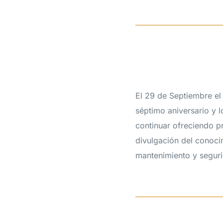
El 29 de Septiembre el
séptimo aniversario y 
continuar ofreciendo pr
divulgación del conocim
mantenimiento y seguri