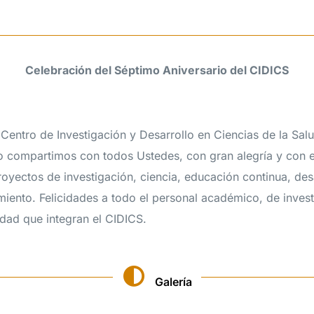
Celebración del Séptimo Aniversario del CIDICS
 Centro de Investigación y Desarrollo en Ciencias de la Sal
lo compartimos con todos Ustedes, con gran alegría y con
oyectos de investigación, ciencia, educación continua, des
iento. Felicidades a todo el personal académico, de invest
dad que integran el CIDICS.
Galería