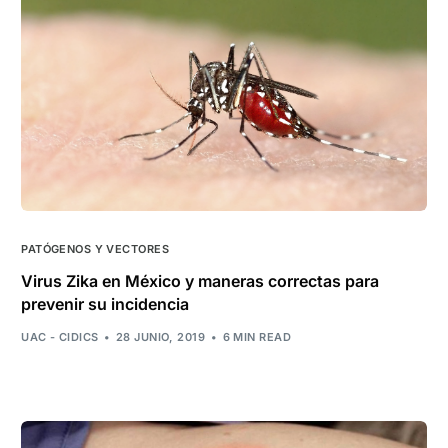
PATÓGENOS Y VECTORES
Virus Zika en México y maneras correctas para
prevenir su incidencia
UAC - CIDICS
28 JUNIO, 2019
6 MIN READ