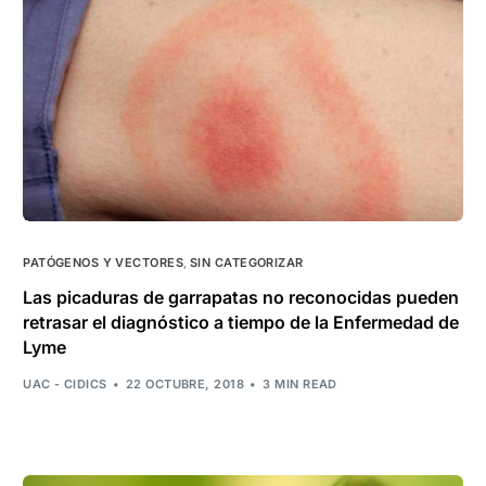
PATÓGENOS Y VECTORES
,
SIN CATEGORIZAR
Las picaduras de garrapatas no reconocidas pueden
retrasar el diagnóstico a tiempo de la Enfermedad de
Lyme
UAC - CIDICS
22 OCTUBRE, 2018
3 MIN READ