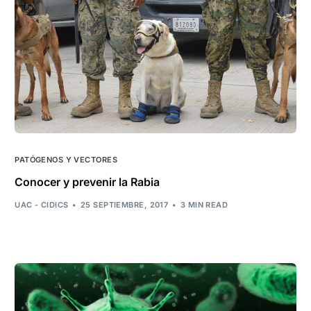
PATÓGENOS Y VECTORES
Conocer y prevenir la Rabia
UAC - CIDICS
25 SEPTIEMBRE, 2017
3 MIN READ