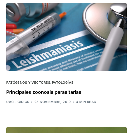
PATÓGENOS Y VECTORES
,
PATOLOGÍAS
Principales zoonosis parasitarias
UAC - CIDICS
25 NOVIEMBRE, 2019
4 MIN READ