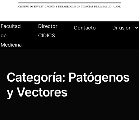
Facultad
Director
Contacto
Difusion
de
CIDICS
Medicina
Categoría:
Patógenos
y Vectores