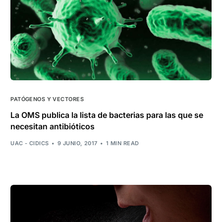
PATÓGENOS Y VECTORES
La OMS publica la lista de bacterias para las que se
necesitan antibióticos
UAC - CIDICS
9 JUNIO, 2017
1 MIN READ