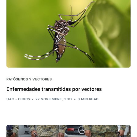
PATÓGENOS Y VECTORES
Enfermedades transmitidas por vectores
UAC - CIDICS
27 NOVIEMBRE, 2017
3 MIN READ