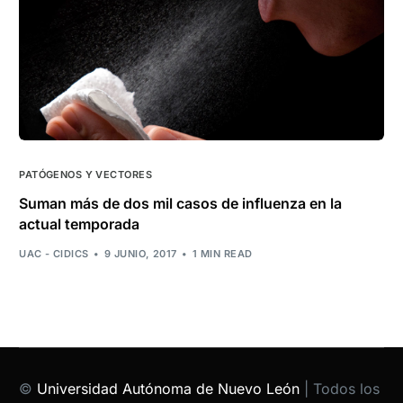
PATÓGENOS Y VECTORES
Suman más de dos mil casos de influenza en la
actual temporada
UAC - CIDICS
9 JUNIO, 2017
1 MIN READ
©
Universidad Autónoma de Nuevo León
| Todos los