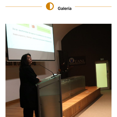
Galería