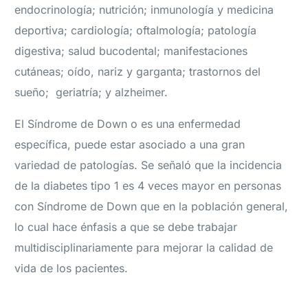
endocrinología; nutrición; inmunología y medicina
deportiva; cardiología; oftalmología; patología
digestiva; salud bucodental; manifestaciones
cutáneas; oído, nariz y garganta; trastornos del
sueño; geriatría; y alzheimer.
El Síndrome de Down o es una enfermedad
específica, puede estar asociado a una gran
variedad de patologías. Se señaló que la incidencia
de la diabetes tipo 1 es 4 veces mayor en personas
con Síndrome de Down que en la población general,
lo cual hace énfasis a que se debe trabajar
multidisciplinariamente para mejorar la calidad de
vida de los pacientes.