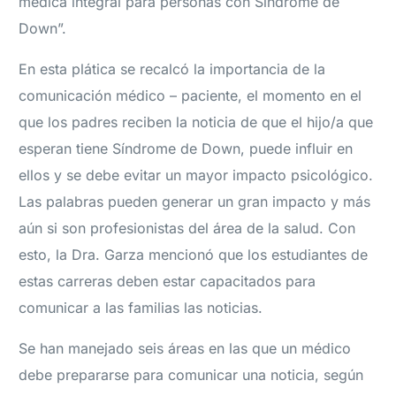
médica integral para personas con Síndrome de
Down”.
En esta plática se recalcó la importancia de la
comunicación médico – paciente, el momento en el
que los padres reciben la noticia de que el hijo/a que
esperan tiene Síndrome de Down, puede influir en
ellos y se debe evitar un mayor impacto psicológico.
Las palabras pueden generar un gran impacto y más
aún si son profesionistas del área de la salud. Con
esto, la Dra. Garza mencionó que los estudiantes de
estas carreras deben estar capacitados para
comunicar a las familias las noticias.
Se han manejado seis áreas en las que un médico
debe prepararse para comunicar una noticia, según