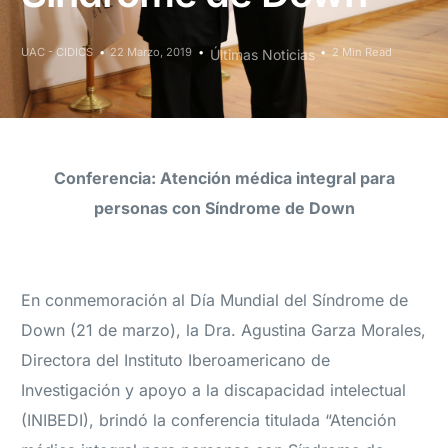
UAC - CIDICS
22 Marzo, 2019
2 Min Read
Últimas Noticias
Conferencia: Atención médica integral para
personas con Síndrome de Down
En conmemoración al Día Mundial del Síndrome de
Down (21 de marzo), la Dra. Agustina Garza Morales,
Directora del Instituto Iberoamericano de
Investigación y apoyo a la discapacidad intelectual
(INIBEDI), brindó la conferencia titulada “Atención