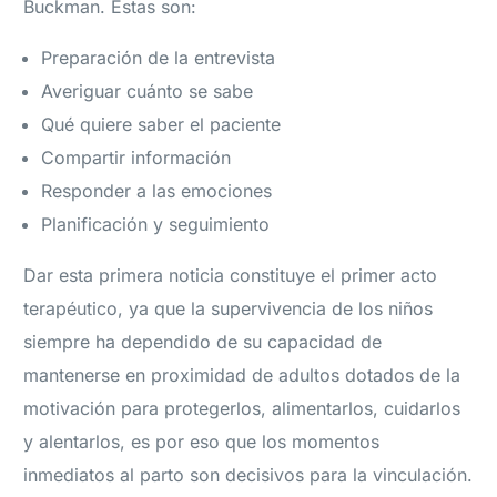
Buckman. Estas son:
Preparación de la entrevista
Averiguar cuánto se sabe
Qué quiere saber el paciente
Compartir información
Responder a las emociones
Planificación y seguimiento
Dar esta primera noticia constituye el primer acto
terapéutico, ya que la supervivencia de los niños
siempre ha dependido de su capacidad de
mantenerse en proximidad de adultos dotados de la
motivación para protegerlos, alimentarlos, cuidarlos
y alentarlos, es por eso que los momentos
inmediatos al parto son decisivos para la vinculación.