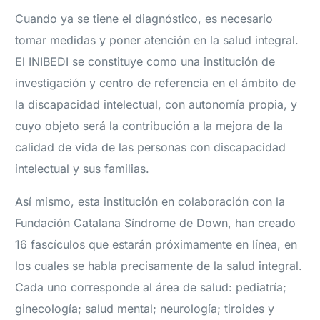
Cuando ya se tiene el diagnóstico, es necesario
tomar medidas y poner atención en la salud integral.
El INIBEDI se constituye como una institución de
investigación y centro de referencia en el ámbito de
la discapacidad intelectual, con autonomía propia, y
cuyo objeto será la contribución a la mejora de la
calidad de vida de las personas con discapacidad
intelectual y sus familias.
Así mismo, esta institución en colaboración con la
Fundación Catalana Síndrome de Down, han creado
16 fascículos que estarán próximamente en línea, en
los cuales se habla precisamente de la salud integral.
Cada uno corresponde al área de salud: pediatría;
ginecología; salud mental; neurología; tiroides y