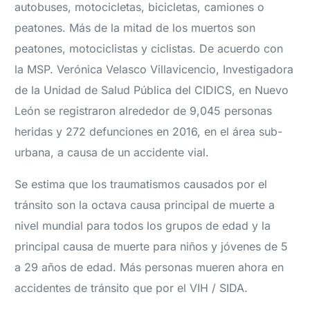
autobuses, motocicletas, bicicletas, camiones o
peatones. Más de la mitad de los muertos son
peatones, motociclistas y ciclistas. De acuerdo con
la MSP. Verónica Velasco Villavicencio, Investigadora
de la Unidad de Salud Pública del CIDICS, en Nuevo
León se registraron alrededor de 9,045 personas
heridas y 272 defunciones en 2016, en el área sub-
urbana, a causa de un accidente vial.
Se estima que los traumatismos causados por el
tránsito son la octava causa principal de muerte a
nivel mundial para todos los grupos de edad y la
principal causa de muerte para niños y jóvenes de 5
a 29 años de edad. Más personas mueren ahora en
accidentes de tránsito que por el VIH / SIDA.