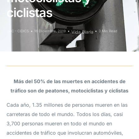
ciclistas
UAC - CIDICS
16 Diciembre, 2019
3 Min Read
Vida Diaria
Más del 50% de las muertes en accidentes de
tráfico son de peatones, motociclistas y ciclistas
Cada año, 1.35 millones de personas mueren en las
carreteras de todo el mundo. Todos los días, casi
3,700 personas mueren en todo el mundo en
accidentes de tráfico que involucran automóviles,