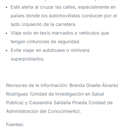
Esté alerta al cruzar las calles, especialmente en
países donde los automovilistas conducen por el
lado izquierdo de la carretera.
Viaje solo en taxis marcados o vehículos que
tengan cinturones de seguridad.
Evite viajar en autobuses o minivans
superpoblados.
Revisores de la información: Brenda Giselle Álvarez
Rodríguez (Unidad de Investigación en Salud
Pública) y Cassandra Saldaña Pineda (Unidad de
Administración del Conocimiento).
Fuentes: