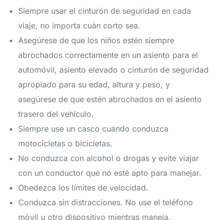
Siempre usar el cinturón de seguridad en cada
viaje, no importa cuán corto sea.
Asegúrese de que los niños estén siempre
abrochados correctamente en un asiento para el
automóvil, asiento elevado o cinturón de seguridad
apropiado para su edad, altura y peso, y
asegúrese de que estén abrochados en el asiento
trasero del vehículo.
Siempre use un casco cuando conduzca
motocicletas o bicicletas.
No conduzca con alcohol o drogas y evite viajar
con un conductor que no esté apto para manejar.
Obedezca los límites de velocidad.
Conduzca sin distracciones. No use el teléfono
móvil u otro dispositivo mientras maneja.