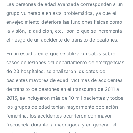
Las personas de edad avanzada corresponden a un
grupo vulnerable en esta problemática, ya que el
envejecimiento deteriora las funciones físicas como
la visión, la audición, etc., por lo que se incrementa
el riesgo de un accidente de tránsito de peatones.
En un estudio en el que se utilizaron datos sobre
casos de lesiones del departamento de emergencias
de 23 hospitales, se analizaron los datos de
pacientes mayores de edad, víctimas de accidentes
de tránsito de peatones en el transcurso de 2011 a
2016, se incluyeron más de 10 mil pacientes y todos
los grupos de edad tenían mayormente población
femenina, los accidentes ocurrieron con mayor
frecuencia durante la madrugada y en general, el