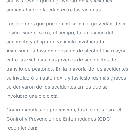
análisis reveló que la gravedad de las lesiones
aumentaba con la edad entre las víctimas.
Los factores que pueden influir en la gravedad de la
lesión, son: el sexo, el tiempo, la ubicación del
accidente y el tipo de vehículo involucrado.
Asimismo, la tasa de consumo de alcohol fue mayor
entre las víctimas más jóvenes de accidentes de
tránsito de peatones. En la mayoría de los accidentes
se involucró un automóvil, y las lesiones más graves
se derivaron de los accidentes en los que se
involucró una bicicleta.
Como medidas de prevención, los Centros para el
Control y Prevención de Enfermedades (CDC)
recomiendan: