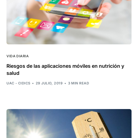
VIDA DIARIA
Riesgos de las aplicaciones móviles en nutrición y
salud
UAC - CIDICS
29 JULIO, 2019
3 MIN READ