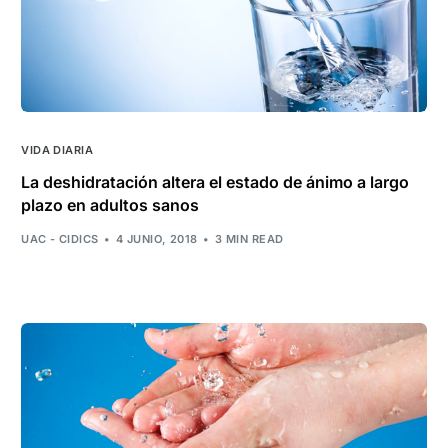
VIDA DIARIA
La deshidratación altera el estado de ánimo a largo
plazo en adultos sanos
UAC - CIDICS
4 JUNIO, 2018
3 MIN READ