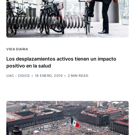
VIDA DIARIA
Los desplazamientos activos tienen un impacto
positivo en la salud
UAC - CIDICS
18 ENERO, 2019
2 MIN READ