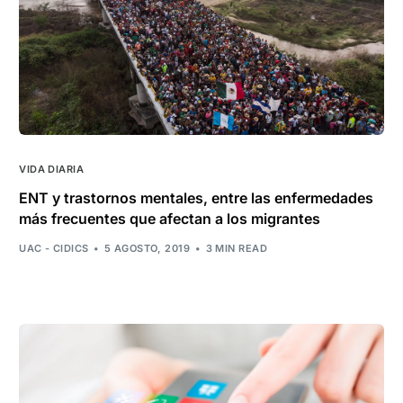
VIDA DIARIA
ENT y trastornos mentales, entre las enfermedades
más frecuentes que afectan a los migrantes
UAC - CIDICS
5 AGOSTO, 2019
3 MIN READ