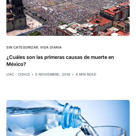
SIN CATEGORIZAR
,
VIDA DIARIA
¿Cuáles son las primeras causas de muerte en
México?
UAC - CIDICS
5 NOVIEMBRE, 2018
4 MIN READ