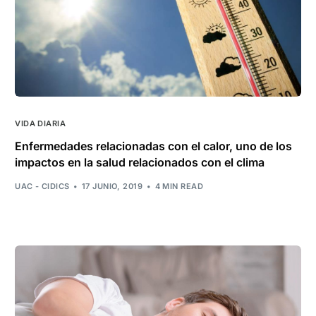
VIDA DIARIA
Enfermedades relacionadas con el calor, uno de los
impactos en la salud relacionados con el clima
UAC - CIDICS
17 JUNIO, 2019
4 MIN READ