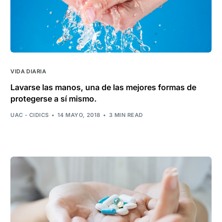
VIDA DIARIA
Lavarse las manos, una de las mejores formas de
protegerse a sí mismo.
UAC - CIDICS
14 MAYO, 2018
3 MIN READ