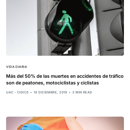
VIDA DIARIA
Más del 50% de las muertes en accidentes de tráfico
son de peatones, motociclistas y ciclistas
UAC - CIDICS
16 DICIEMBRE, 2019
3 MIN READ