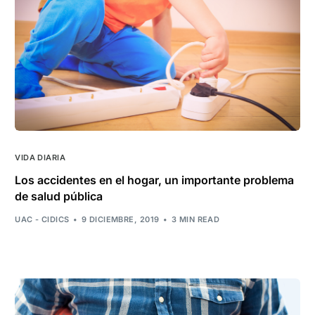
VIDA DIARIA
Los accidentes en el hogar, un importante problema
de salud pública
UAC - CIDICS
9 DICIEMBRE, 2019
3 MIN READ