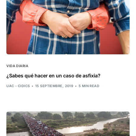
VIDA DIARIA
¿Sabes qué hacer en un caso de asfixia?
UAC - CIDICS
15 SEPTIEMBRE, 2019
5 MIN READ