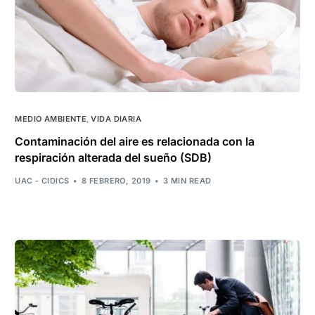
MEDIO AMBIENTE
,
VIDA DIARIA
Contaminación del aire es relacionada con la
respiración alterada del sueño (SDB)
UAC - CIDICS
8 FEBRERO, 2019
3 MIN READ