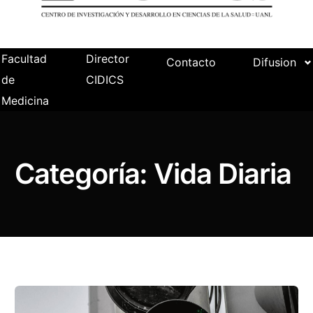
Facultad
Director
Contacto
Difusion
de
CIDICS
Medicina
Categoría:
Vida Diaria