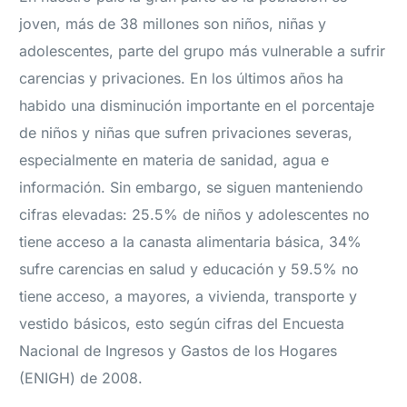
joven, más de 38 millones son niños, niñas y
adolescentes, parte del grupo más vulnerable a sufrir
carencias y privaciones. En los últimos años ha
habido una disminución importante en el porcentaje
de niños y niñas que sufren privaciones severas,
especialmente en materia de sanidad, agua e
información. Sin embargo, se siguen manteniendo
cifras elevadas: 25.5% de niños y adolescentes no
tiene acceso a la canasta alimentaria básica, 34%
sufre carencias en salud y educación y 59.5% no
tiene acceso, a mayores, a vivienda, transporte y
vestido básicos, esto según cifras del Encuesta
Nacional de Ingresos y Gastos de los Hogares
(ENIGH) de 2008.