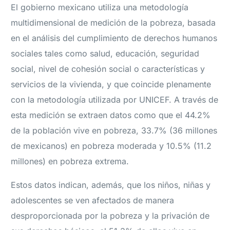
El gobierno mexicano utiliza una metodología
multidimensional de medición de la pobreza, basada
en el análisis del cumplimiento de derechos humanos
sociales tales como salud, educación, seguridad
social, nivel de cohesión social o características y
servicios de la vivienda, y que coincide plenamente
con la metodología utilizada por UNICEF. A través de
esta medición se extraen datos como que el 44.2%
de la población vive en pobreza, 33.7% (36 millones
de mexicanos) en pobreza moderada y 10.5% (11.2
millones) en pobreza extrema.
Estos datos indican, además, que los niños, niñas y
adolescentes se ven afectados de manera
desproporcionada por la pobreza y la privación de