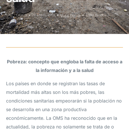
UAC - CIDICS
29 Enero, 2018
2 Min Read
Vida Diaria
Pobreza: concepto que engloba la falta de acceso a
la información y a la salud
Los países en donde se registran las tasas de
mortalidad más altas son los más pobres, las
condiciones sanitarias empeorarán si la población no
se desarrolla en una zona productiva
económicamente. La OMS ha reconocido que en la
actualidad, la pobreza no solamente se trata de o