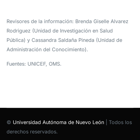
Revisores de la información: Brenda Giselle Alvarez
Rodriguez (Unidad de Investigación en Salud
Pública) y Cassandra Saldaña Pineda (Unidad de
Administración del Conocimiento).
Fuentes: UNICEF, OMS.
©
Universidad Autónoma de Nuevo León
| Todos los
derechos reservados.