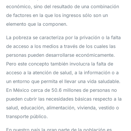
económico, sino del resultado de una combinación
de factores en la que los ingresos sólo son un
elemento que la componen.
La pobreza se caracteriza por la privación o la falta
de acceso a los medios a través de los cuales las
personas pueden desarrollarse económicamente.
Pero este concepto también involucra la falta de
acceso a la atención de salud, a la información o a
un entorno que permita el llevar una vida saludable.
En México cerca de 50.6 millones de personas no
pueden cubrir las necesidades básicas respecto a la
salud, educación, alimentación, vivienda, vestido o
transporte público.
En nuestro país la gran parte de la población es