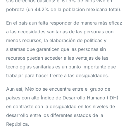
sus derechos básicos: el 51.3% de ellos vive en
pobreza (un 44.2% de la población mexicana total).
En el país aún falta responder de manera más eficaz
a las necesidades sanitarias de las personas con
menos recursos, la elaboración de políticas y
sistemas que garanticen que las personas sin
recursos puedan acceder a las ventajas de las
tecnologías sanitarias es un punto importante que
trabajar para hacer frente a las desigualdades.
Aun así, México se encuentra entre el grupo de
países con alto Índice de Desarrollo Humano (IDH),
en contraste con la desigualdad en los niveles de
desarrollo entre los diferentes estados de la
República.