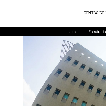
CENTRO DE 
Inicio
Facultad 