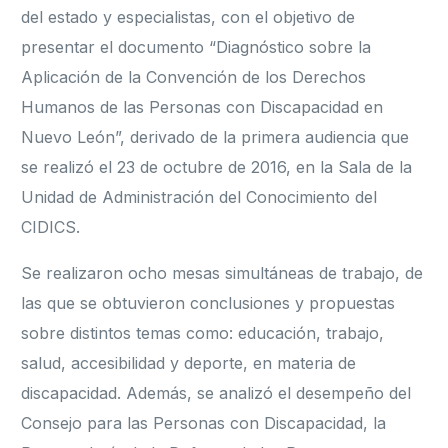
del estado y especialistas, con el objetivo de
presentar el documento “Diagnóstico sobre la
Aplicación de la Convención de los Derechos
Humanos de las Personas con Discapacidad en
Nuevo León”, derivado de la primera audiencia que
se realizó el 23 de octubre de 2016, en la Sala de la
Unidad de Administración del Conocimiento del
CIDICS.
Se realizaron ocho mesas simultáneas de trabajo, de
las que se obtuvieron conclusiones y propuestas
sobre distintos temas como: educación, trabajo,
salud, accesibilidad y deporte, en materia de
discapacidad. Además, se analizó el desempeño del
Consejo para las Personas con Discapacidad, la