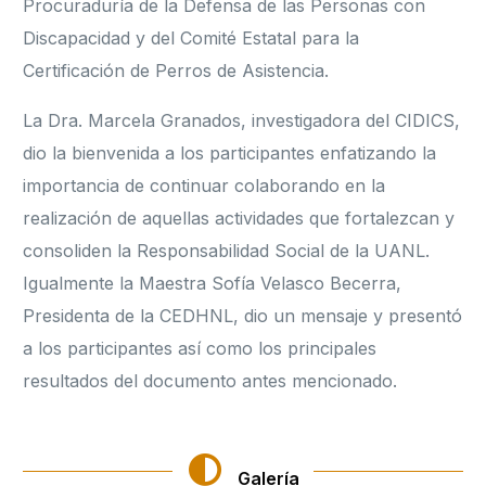
Procuraduría de la Defensa de las Personas con
Discapacidad y del Comité Estatal para la
Certificación de Perros de Asistencia.
La Dra. Marcela Granados, investigadora del CIDICS,
dio la bienvenida a los participantes enfatizando la
importancia de continuar colaborando en la
realización de aquellas actividades que fortalezcan y
consoliden la Responsabilidad Social de la UANL.
Igualmente la Maestra Sofía Velasco Becerra,
Presidenta de la CEDHNL, dio un mensaje y presentó
a los participantes así como los principales
resultados del documento antes mencionado.
Galería