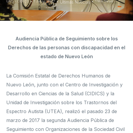
UAC - CIDICS
1 Junio, 2017
1 Min Read
Últimas Noticias
Audiencia Pública de Seguimiento sobre los
Derechos de las personas con discapacidad en el
estado de Nuevo León
La Comisión Estatal de Derechos Humanos de
Nuevo León, junto con el Centro de Investigación y
Desarrollo en Ciencias de la Salud (CIDICS) y la
Unidad de Investigación sobre los Trastornos del
Espectro Autista (UTEA), realizó el pasado 23 de
marzo de 2017 la segunda Audiencia Pública de
Seguimiento con Organizaciones de la Sociedad Civil