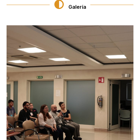
Galería