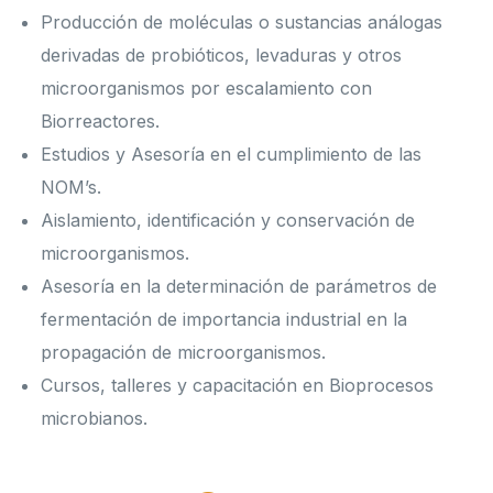
Producción de moléculas o sustancias análogas
derivadas de probióticos, levaduras y otros
microorganismos por escalamiento con
Biorreactores.
Estudios y Asesoría en el cumplimiento de las
NOM’s.
Aislamiento, identificación y conservación de
microorganismos.
Asesoría en la determinación de parámetros de
fermentación de importancia industrial en la
propagación de microorganismos.
Cursos, talleres y capacitación en Bioprocesos
microbianos.