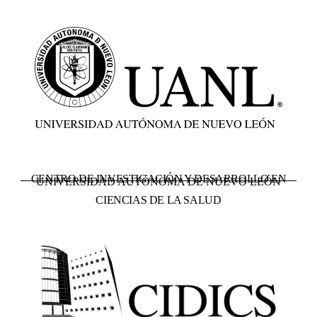
CENTRO DE INVESTIGACIÓN Y DESARROLLO EN
UNIVERSIDAD AUTÓNOMA DE NUEVO LEÓN
CIENCIAS DE LA SALUD