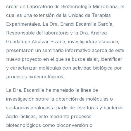
crear un Laboratorio de Biotecnología Microbiana, el
cual es una extensión de la Unidad de Terapias
Experimentales. La Dra. Erandi Escamilla García,
Responsable del laboratorio y la Dra. Andrea
Guadalupe Alcázar Pizaña, investigadora asociada,
presentaron un seminario informativo acerca de este
nuevo proyecto en el que se busca aislar, identificar
y caracterizar moléculas con actividad biológica por
procesos biotecnológicos.
La Dra. Escamilla ha manejado la línea de
investigación sobre la obtención de moléculas o
sustancias análogas a partir de levaduras y bacterias
ácido lácticas, esto mediante procesos
biotecnológicos como bioconversión o