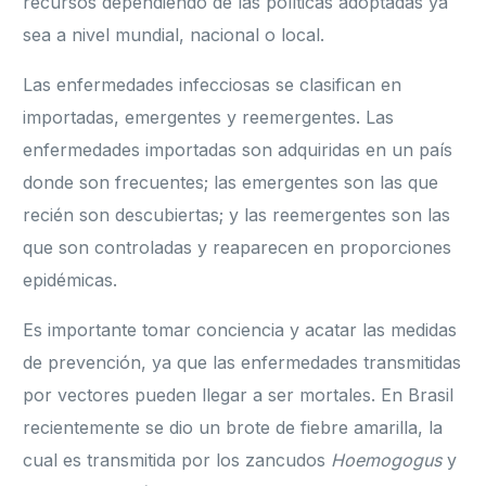
recursos dependiendo de las políticas adoptadas ya
sea a nivel mundial, nacional o local.
Las enfermedades infecciosas se clasifican en
importadas, emergentes y reemergentes. Las
enfermedades importadas son adquiridas en un país
donde son frecuentes; las emergentes son las que
recién son descubiertas; y las reemergentes son las
que son controladas y reaparecen en proporciones
epidémicas.
Es importante tomar conciencia y acatar las medidas
de prevención, ya que las enfermedades transmitidas
por vectores pueden llegar a ser mortales. En Brasil
recientemente se dio un brote de fiebre amarilla, la
cual es transmitida por los zancudos
Hoemogogus
y