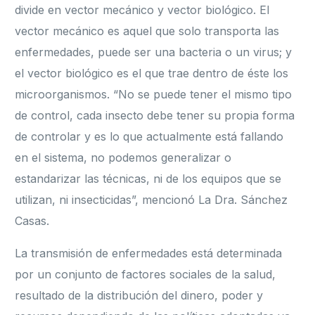
divide en vector mecánico y vector biológico. El
vector mecánico es aquel que solo transporta las
enfermedades, puede ser una bacteria o un virus; y
el vector biológico es el que trae dentro de éste los
microorganismos. “No se puede tener el mismo tipo
de control, cada insecto debe tener su propia forma
de controlar y es lo que actualmente está fallando
en el sistema, no podemos generalizar o
estandarizar las técnicas, ni de los equipos que se
utilizan, ni insecticidas”, mencionó La Dra. Sánchez
Casas.
La transmisión de enfermedades está determinada
por un conjunto de factores sociales de la salud,
resultado de la distribución del dinero, poder y