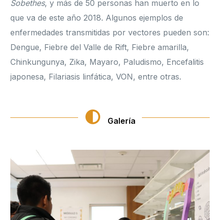
Sobethes
, y más de 50 personas han muerto en lo
que va de este año 2018. Algunos ejemplos de
enfermedades transmitidas por vectores pueden son:
Dengue, Fiebre del Valle de Rift, Fiebre amarilla,
Chinkungunya, Zika, Mayaro, Paludismo, Encefalitis
japonesa, Filariasis linfática, VON, entre otras.
Galería