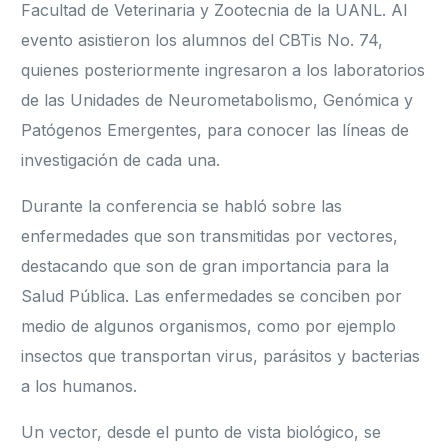
Facultad de Veterinaria y Zootecnia de la UANL. Al
evento asistieron los alumnos del CBTis No. 74,
quienes posteriormente ingresaron a los laboratorios
de las Unidades de Neurometabolismo, Genómica y
Patógenos Emergentes, para conocer las líneas de
investigación de cada una.
Durante la conferencia se habló sobre las
enfermedades que son transmitidas por vectores,
destacando que son de gran importancia para la
Salud Pública. Las enfermedades se conciben por
medio de algunos organismos, como por ejemplo
insectos que transportan virus, parásitos y bacterias
a los humanos.
Un vector, desde el punto de vista biológico, se