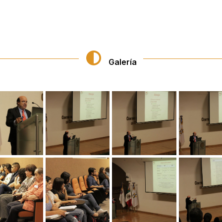
Galería