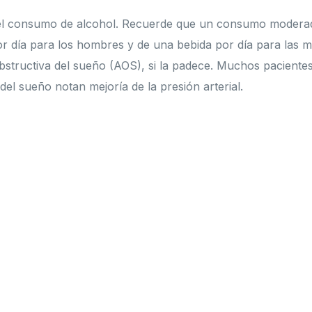
el consumo de alcohol. Recuerde que un consumo modera
r día para los hombres y de una bebida por día para las m
bstructiva del sueño (AOS), si la padece. Muchos paciente
del sueño notan mejoría de la presión arterial.