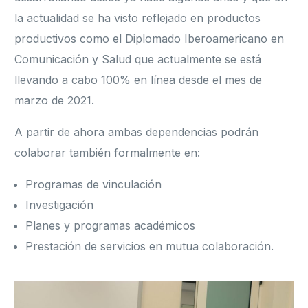
la actualidad se ha visto reflejado en productos
productivos como el Diplomado Iberoamericano en
Comunicación y Salud que actualmente se está
llevando a cabo 100% en línea desde el mes de
marzo de 2021.
A partir de ahora ambas dependencias podrán
colaborar también formalmente en:
Programas de vinculación
Investigación
Planes y programas académicos
Prestación de servicios en mutua colaboración.