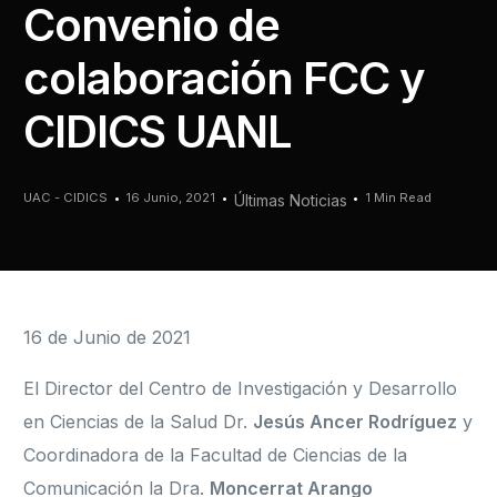
Convenio de
colaboración FCC y
CIDICS UANL
UAC - CIDICS
16 Junio, 2021
1 Min Read
Últimas Noticias
16 de Junio de 2021
El Director del Centro de Investigación y Desarrollo
en Ciencias de la Salud Dr.
Jesús Ancer Rodríguez
y
Coordinadora de la Facultad de Ciencias de la
Comunicación la Dra.
Moncerrat Arango