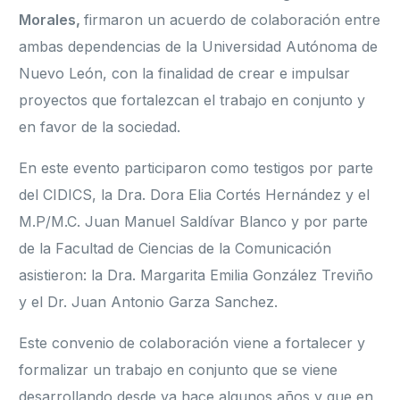
Morales,
firmaron un acuerdo de colaboración entre
ambas dependencias de la Universidad Autónoma de
Nuevo León, con la finalidad de crear e impulsar
proyectos que fortalezcan el trabajo en conjunto y
en favor de la sociedad.
En este evento participaron como testigos por parte
del CIDICS, la Dra. Dora Elia Cortés Hernández y el
M.P/M.C. Juan Manuel Saldívar Blanco y por parte
de la Facultad de Ciencias de la Comunicación
asistieron: la Dra. Margarita Emilia González Treviño
y el Dr. Juan Antonio Garza Sanchez.
Este convenio de colaboración viene a fortalecer y
formalizar un trabajo en conjunto que se viene
desarrollando desde ya hace algunos años y que en