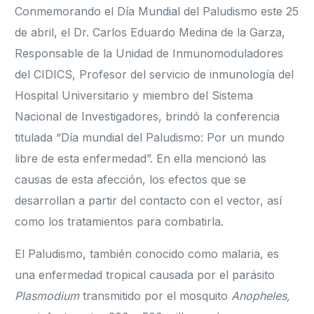
Conmemorando el Día Mundial del Paludismo este 25
de abril, el Dr. Carlos Eduardo Medina de la Garza,
Responsable de la Unidad de Inmunomoduladores
del CIDICS, Profesor del servicio de inmunología del
Hospital Universitario y miembro del Sistema
Nacional de Investigadores, brindó la conferencia
titulada “Día mundial del Paludismo: Por un mundo
libre de esta enfermedad”. En ella mencionó las
causas de esta afección, los efectos que se
desarrollan a partir del contacto con el vector, así
como los tratamientos para combatirla.
El Paludismo, también conocido como malaria, es
una enfermedad tropical causada por el parásito
Plasmodium
transmitido por el mosquito
Anopheles,