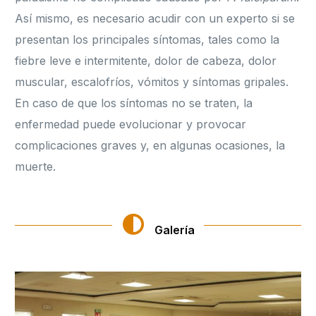
Así mismo, es necesario acudir con un experto si se
presentan los principales síntomas, tales como la
fiebre leve e intermitente, dolor de cabeza, dolor
muscular, escalofríos, vómitos y síntomas gripales.
En caso de que los síntomas no se traten, la
enfermedad puede evolucionar y provocar
complicaciones graves y, en algunas ocasiones, la
muerte.
Galería