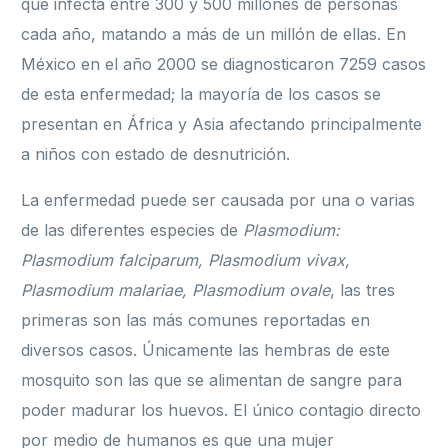
que infecta entre 300 y 500 millones de personas
cada año, matando a más de un millón de ellas. En
México en el año 2000 se diagnosticaron 7259 casos
de esta enfermedad; la mayoría de los casos se
presentan en África y Asia afectando principalmente
a niños con estado de desnutrición.
La enfermedad puede ser causada por una o varias
de las diferentes especies de
Plasmodium:
Plasmodium falciparum, Plasmodium vivax,
Plasmodium malariae, Plasmodium ovale
, las tres
primeras son las más comunes reportadas en
diversos casos. Únicamente las hembras de este
mosquito son las que se alimentan de sangre para
poder madurar los huevos. El único contagio directo
por medio de humanos es que una mujer