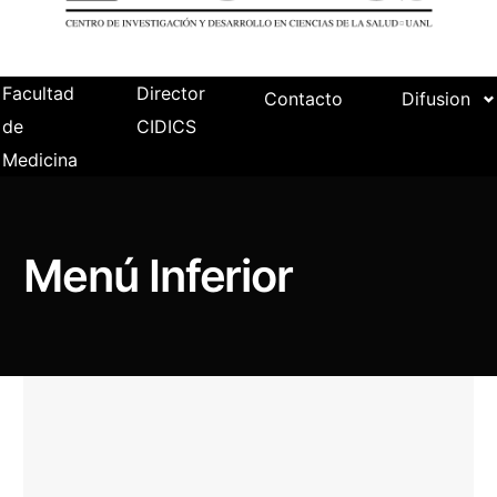
Facultad
Director
Contacto
Difusion
de
CIDICS
Medicina
Menú Inferior