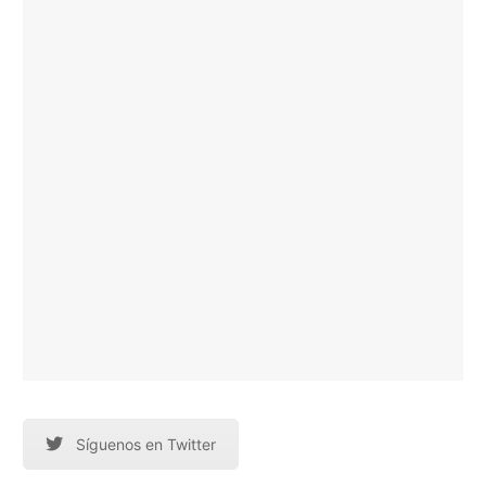
Síguenos en Twitter