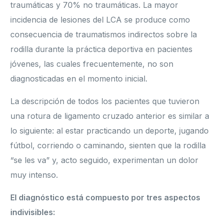
traumáticas y 70% no traumáticas. La mayor
incidencia de lesiones del LCA se produce como
consecuencia de traumatismos indirectos sobre la
rodilla durante la práctica deportiva en pacientes
jóvenes, las cuales frecuentemente, no son
diagnosticadas en el momento inicial.
La descripción de todos los pacientes que tuvieron
una rotura de ligamento cruzado anterior es similar a
lo siguiente: al estar practicando un deporte, jugando
fútbol, corriendo o caminando, sienten que la rodilla
“se les va” y, acto seguido, experimentan un dolor
muy intenso.
El diagnóstico está compuesto por tres aspectos
indivisibles: