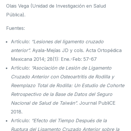
Olais Vega (Unidad de Investigación en Salud
Pública).
Fuentes:
Artículo:
“Lesiones del ligamento cruzado
anterior”.
Ayala-Mejías JD y cols. Acta Ortopédica
Mexicana 2014; 28(1): Ene.-Feb: 57-67
Artículo:
“Asociación de Lesión de Ligamento
Cruzado Anterior con Osteoartritis de Rodilla y
Reemplazo Total de Rodilla: Un Estudio de Cohorte
Retrospectivo de la Base de Datos del Seguro
Nacional de Salud de Taiwán”.
Journal PubliCE
2018.
Artículo:
“Efecto del Tiempo Después de la
Ruptura del Ligamento Cruzado Anterior sobre la