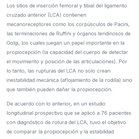
Los sitios de inserción femoral y tibial del ligamento
cruzado anterior (LCA) contienen
mecanoreceptores como los corpúsculos de Pacini,
las terminaciones de Ruffini y órganos tendinosos de
Golgi, los cuales juegan un papel importante en la
propiocepción (la capacidad del cuerpo de detectar
el movimiento y posición de las articulaciones). Por
lo tanto, las rupturas del LCA no solo crean
inestabilidad mecánica (aflojamiento de la rodilla) sino
que también pueden dañar la propiocepción.
De acuerdo con lo anterior, en un estudio
longitudinal prospectivo que se aplicó a 76 pacientes
con diagnóstico de rotura del LCA, tuvo el objetivo
de comparar la propiocepción y la estabilidad