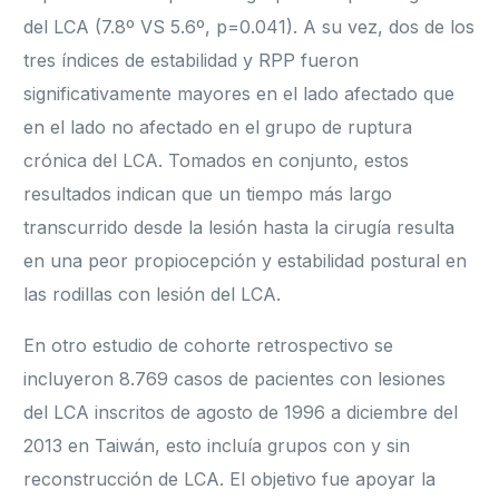
del LCA (7.8º VS 5.6º, p=0.041). A su vez, dos de los
tres índices de estabilidad y RPP fueron
significativamente mayores en el lado afectado que
en el lado no afectado en el grupo de ruptura
crónica del LCA. Tomados en conjunto, estos
resultados indican que un tiempo más largo
transcurrido desde la lesión hasta la cirugía resulta
en una peor propiocepción y estabilidad postural en
las rodillas con lesión del LCA.
En otro estudio de cohorte retrospectivo se
incluyeron 8.769 casos de pacientes con lesiones
del LCA inscritos de agosto de 1996 a diciembre del
2013 en Taiwán, esto incluía grupos con y sin
reconstrucción de LCA. El objetivo fue apoyar la