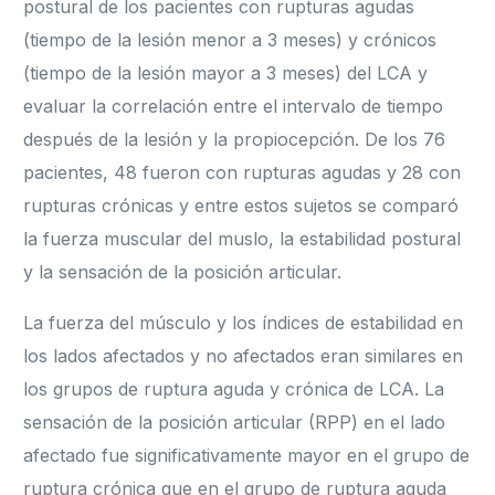
postural de los pacientes con rupturas agudas
(tiempo de la lesión menor a 3 meses) y crónicos
(tiempo de la lesión mayor a 3 meses) del LCA y
evaluar la correlación entre el intervalo de tiempo
después de la lesión y la propiocepción. De los 76
pacientes, 48 fueron con rupturas agudas y 28 con
rupturas crónicas y entre estos sujetos se comparó
la fuerza muscular del muslo, la estabilidad postural
y la sensación de la posición articular.
La fuerza del músculo y los índices de estabilidad en
los lados afectados y no afectados eran similares en
los grupos de ruptura aguda y crónica de LCA. La
sensación de la posición articular (RPP) en el lado
afectado fue significativamente mayor en el grupo de
ruptura crónica que en el grupo de ruptura aguda