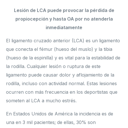
Lesión de LCA puede provocar la pérdida de
propiocepción y hasta OA por no atenderla
inmediatamente
El ligamento cruzado anterior (LCA) es un ligamento
que conecta el fémur (hueso del muslo) y la tibia
(hueso de la espinilla) y es vital para la estabilidad de
la rodilla. Cualquier lesión o ruptura de este
ligamento puede causar dolor y aflojamiento de la
rodilla, incluso con actividad normal. Estas lesiones
ocurren con más frecuencia en los deportistas que
someten al LCA a mucho estrés.
En Estados Unidos de América la incidencia es de
una en 3 mil pacientes; de ellas, 30% son