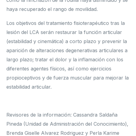
como la hinchazón de la rodilla haya disminuido y se
haya recuperado el rango de movilidad.
Los objetivos del tratamiento fisioterapéutico tras la
lesión del LCA serán restaurar la función articular
(estabilidad y cinemática) a corto plazo y prevenir la
aparición de alteraciones degenerativas articulares a
largo plazo; tratar el dolor y la inflamación con los
diferentes agentes físicos, así como ejercicios
propioceptivos y de fuerza muscular para mejorar la
estabilidad articular.
Revisores de la información: Cassandra Saldaña
Pineda (Unidad de Administración del Conocimiento),
Brenda Giselle Alvarez Rodriguez y Perla Karime