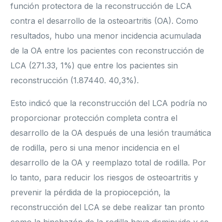
función protectora de la reconstrucción de LCA
contra el desarrollo de la osteoartritis (OA). Como
resultados, hubo una menor incidencia acumulada
de la OA entre los pacientes con reconstrucción de
LCA (271.33, 1%) que entre los pacientes sin
reconstrucción (1.87440. 40,3%).
Esto indicó que la reconstrucción del LCA podría no
proporcionar protección completa contra el
desarrollo de la OA después de una lesión traumática
de rodilla, pero si una menor incidencia en el
desarrollo de la OA y reemplazo total de rodilla. Por
lo tanto, para reducir los riesgos de osteoartritis y
prevenir la pérdida de la propiocepción, la
reconstrucción del LCA se debe realizar tan pronto