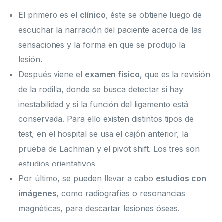
El primero es el
clínico
, éste se obtiene luego de
escuchar la narración del paciente acerca de las
sensaciones y la forma en que se produjo la
lesión.
Después viene el
examen físico
, que es la revisión
de la rodilla, donde se busca detectar si hay
inestabilidad y si la función del ligamento está
conservada. Para ello existen distintos tipos de
test, en el hospital se usa el cajón anterior, la
prueba de Lachman y el pivot shift. Los tres son
estudios orientativos.
Por último, se pueden llevar a cabo
estudios con
imágenes
, como radiografías o resonancias
magnéticas, para descartar lesiones óseas.