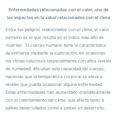
Enfermedades relacionadas con el calor, uno de
los impactos en la salud relacionados con el clima
Entre los peligros relacionados con el clima, el calor
extremo es el que resulta en el índice más alto de
muertes. El cuerpo humano tiene la característica
de enfriarse mediante la sudoración, en ocasiones
los climas calurosos (especialmente con altos niveles
de humedad) dificultan esta capacidad del cuerpo,
haciendo que la temperatura corporal se eleve a
niveles que pueda ocasionar alguna enfermedad.
Estas enfermedades han aumentado dramáticamente
con el calentamiento del clima, que afecta tanto a
países desarrollados como a países en desarrollo.