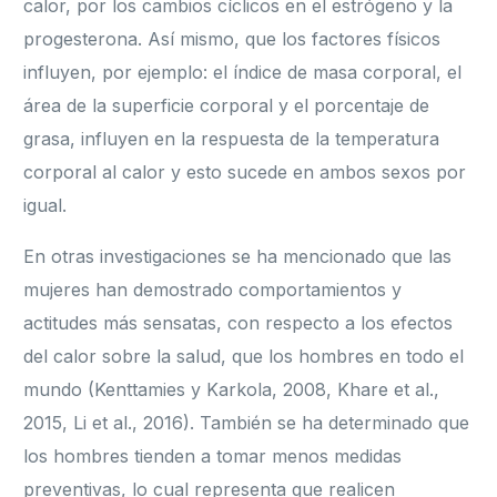
calor, por los cambios cíclicos en el estrógeno y la
progesterona. Así mismo, que los factores físicos
influyen, por ejemplo: el índice de masa corporal, el
área de la superficie corporal y el porcentaje de
grasa, influyen en la respuesta de la temperatura
corporal al calor y esto sucede en ambos sexos por
igual.
En otras investigaciones se ha mencionado que las
mujeres han demostrado comportamientos y
actitudes más sensatas, con respecto a los efectos
del calor sobre la salud, que los hombres en todo el
mundo (Kenttamies y Karkola, 2008, Khare et al.,
2015, Li et al., 2016). También se ha determinado que
los hombres tienden a tomar menos medidas
preventivas, lo cual representa que realicen