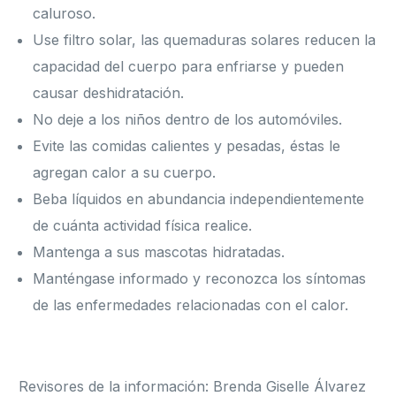
caluroso.
Use filtro solar, las quemaduras solares reducen la
capacidad del cuerpo para enfriarse y pueden
causar deshidratación.
No deje a los niños dentro de los automóviles.
Evite las comidas calientes y pesadas, éstas le
agregan calor a su cuerpo.
Beba líquidos en abundancia independientemente
de cuánta actividad física realice.
Mantenga a sus mascotas hidratadas.
Manténgase informado y reconozca los síntomas
de las enfermedades relacionadas con el calor.
Revisores de la información: Brenda Giselle Álvarez