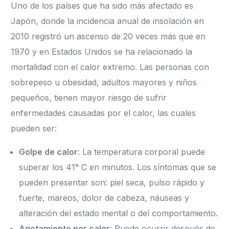
Uno de los países que ha sido más afectado es
Japón, donde la incidencia anual de insolación en
2010 registró un ascenso de 20 veces más que en
1970 y en Estados Unidos se ha relacionado la
mortalidad con el calor extremo. Las personas con
sobrepeso u obesidad, adultos mayores y niños
pequeños, tienen mayor riesgo de sufrir
enfermedades causadas por el calor, las cuales
pueden ser:
Golpe de calor
: La temperatura corporal puede
superar los 41° C en minutos. Los síntomas que se
pueden presentar son: piel seca, pulso rápido y
fuerte, mareos, dolor de cabeza, náuseas y
alteración del estado mental o del comportamiento.
Agotamiento por calor
: Puede ocurrir después de