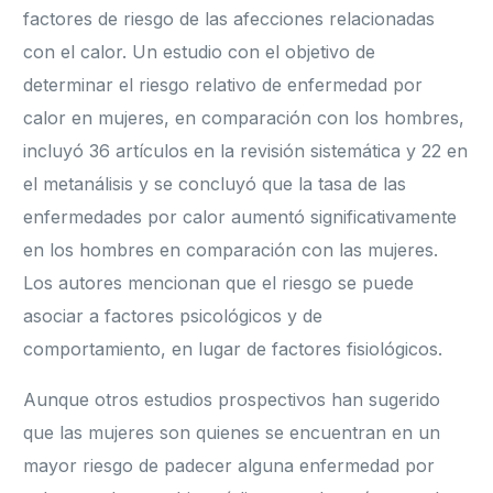
factores de riesgo de las afecciones relacionadas
con el calor. Un estudio con el objetivo de
determinar el riesgo relativo de enfermedad por
calor en mujeres, en comparación con los hombres,
incluyó 36 artículos en la revisión sistemática y 22 en
el metanálisis y se concluyó que la tasa de las
enfermedades por calor aumentó significativamente
en los hombres en comparación con las mujeres.
Los autores mencionan que el riesgo se puede
asociar a factores psicológicos y de
comportamiento, en lugar de factores fisiológicos.
Aunque otros estudios prospectivos han sugerido
que las mujeres son quienes se encuentran en un
mayor riesgo de padecer alguna enfermedad por