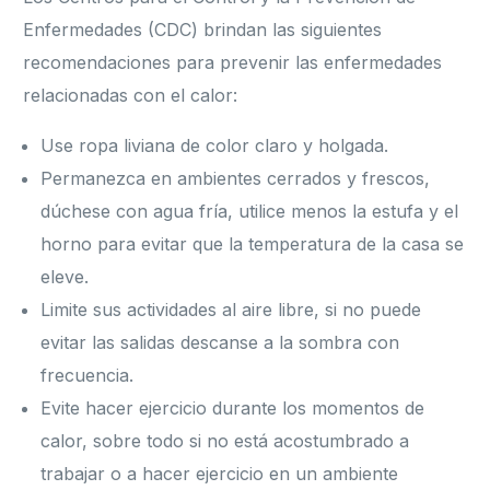
Enfermedades (CDC) brindan las siguientes
recomendaciones para prevenir las enfermedades
relacionadas con el calor:
Use ropa liviana de color claro y holgada.
Permanezca en ambientes cerrados y frescos,
dúchese con agua fría, utilice menos la estufa y el
horno para evitar que la temperatura de la casa se
eleve.
Limite sus actividades al aire libre, si no puede
evitar las salidas descanse a la sombra con
frecuencia.
Evite hacer ejercicio durante los momentos de
calor, sobre todo si no está acostumbrado a
trabajar o a hacer ejercicio en un ambiente