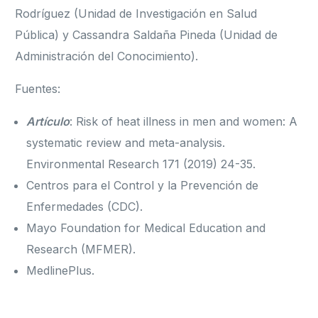
Rodríguez (Unidad de Investigación en Salud
Pública) y Cassandra Saldaña Pineda (Unidad de
Administración del Conocimiento).
Fuentes:
Artículo
: Risk of heat illness in men and women: A
systematic review and meta-analysis.
Environmental Research 171 (2019) 24-35.
Centros para el Control y la Prevención de
Enfermedades (CDC).
Mayo Foundation for Medical Education and
Research (MFMER).
MedlinePlus.