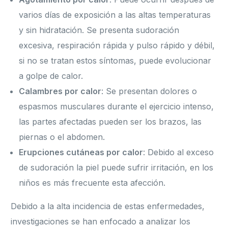
varios días de exposición a las altas temperaturas
y sin hidratación. Se presenta sudoración
excesiva, respiración rápida y pulso rápido y débil,
si no se tratan estos síntomas, puede evolucionar
a golpe de calor.
Calambres por calor
: Se presentan dolores o
espasmos musculares durante el ejercicio intenso,
las partes afectadas pueden ser los brazos, las
piernas o el abdomen.
Erupciones cutáneas por calor
: Debido al exceso
de sudoración la piel puede sufrir irritación, en los
niños es más frecuente esta afección.
Debido a la alta incidencia de estas enfermedades,
investigaciones se han enfocado a analizar los