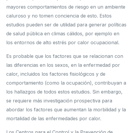
mayores comportamientos de riesgo en un ambiente
caluroso y no tomen conciencia de esto. Estos
estudios pueden ser de utilidad para generar políticas
de salud pública en climas cálidos, por ejemplo en
los entornos de alto estrés por calor ocupacional.
Es probable que los factores que se relacionan con
las diferencias en los sexos, en la enfermedad por
calor, incluidos los factores fisiológicos y de
comportamiento (como la ocupación), contribuyan a
los hallazgos de todos estos estudios. Sin embargo,
se requiere más investigación prospectiva para
abordar los factores que aumentan la morbilidad y la
mortalidad de las enfermedades por calor.
Los Centros para el Control y la Prevención de