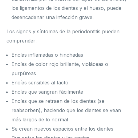
los ligamentos de los dientes y el hueso, puede
desencadenar una infección grave.
Los signos y síntomas de la periodontitis pueden
comprender:
Encías inflamadas o hinchadas
Encías de color rojo brillante, violáceas o
purpúreas
Encías sensibles al tacto
Encías que sangran fácilmente
Encías que se retraen de los dientes (se
reabsorben), haciendo que los dientes se vean
más largos de lo normal
Se crean nuevos espacios entre los dientes