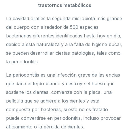
trastornos metabólicos
La cavidad oral es la segunda microbiota más grande
del cuerpo con alrededor de 500 especies
bacterianas diferentes identificadas hasta hoy en día,
debido a esta naturaleza y a la falta de higiene bucal,
se pueden desarrollar ciertas patologías, tales como
la periodontitis.
La periodontitis es una infección grave de las encías
que daña el tejido blando y destruye el hueso que
sostiene los dientes, comienza con la placa, una
película que se adhiere a los dientes y está
compuesta por bacterias, si esto no es tratado
puede convertirse en periodontitis, incluso provocar
aflojamiento o la pérdida de dientes.