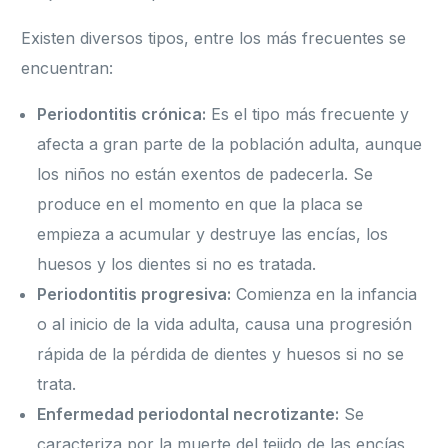
Existen diversos tipos, entre los más frecuentes se
encuentran:
Periodontitis crónica:
Es el tipo más frecuente y
afecta a gran parte de la población adulta, aunque
los niños no están exentos de padecerla. Se
produce en el momento en que la placa se
empieza a acumular y destruye las encías, los
huesos y los dientes si no es tratada.
Periodontitis progresiva:
Comienza en la infancia
o al inicio de la vida adulta, causa una progresión
rápida de la pérdida de dientes y huesos si no se
trata.
Enfermedad periodontal necrotizante:
Se
caracteriza por la muerte del tejido de las encías,