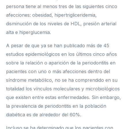
persona tiene al menos tres de las siguientes cinco
afecciones: obesidad, hipertrigliceridemia,
disminución de los niveles de HDL, presión arterial
alta e hiperglucemia.
A pesar de que ya se han publicado más de 45
estudios epidemiológicos en los últimos cinco años
sobre la relación o aparición de la periodontitis en
pacientes con uno o más afecciones dentro del
síndrome metabólico, no se ha comprendido en su
totalidad los vínculos moleculares y microbiológicos
que existen entre estas enfermedades. Sin embargo,
la prevalencia de periodontitis en la población
diabética es de alrededor del 60%.
Incluso se ha determinado que los pacientes con