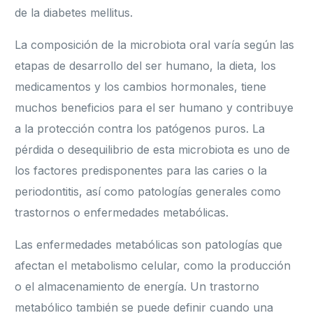
de la diabetes mellitus.
La composición de la microbiota oral varía según las
etapas de desarrollo del ser humano, la dieta, los
medicamentos y los cambios hormonales, tiene
muchos beneficios para el ser humano y contribuye
a la protección contra los patógenos puros. La
pérdida o desequilibrio de esta microbiota es uno de
los factores predisponentes para las caries o la
periodontitis, así como patologías generales como
trastornos o enfermedades metabólicas.
Las enfermedades metabólicas son patologías que
afectan el metabolismo celular, como la producción
o el almacenamiento de energía. Un trastorno
metabólico también se puede definir cuando una