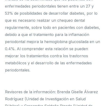
enfermedades periodontales tienen entre un 27 y
53% de posibilidades de desarrollar diabetes, por lo
que es necesario realizar un chequeo dental
regularmente, sobre todo en pacientes con diabetes,
debido a que el tratamiento para la inflamación
periodontal mejora la hemoglobina glucosilada en un
0.4%. Al comprender esta relación se pueden
mejorar los tratamientos contra los trastornos
metabólicos y el desarrollo de las enfermedades
periodontales.
Revisores de la información: Brenda Giselle Álvarez
Rodríguez (Unidad de Investigación en Salud