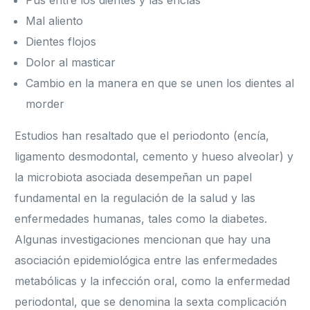
Pus entre los dientes y las encías
Mal aliento
Dientes flojos
Dolor al masticar
Cambio en la manera en que se unen los dientes al
morder
Estudios han resaltado que el periodonto (encía,
ligamento desmodontal, cemento y hueso alveolar) y
la microbiota asociada desempeñan un papel
fundamental en la regulación de la salud y las
enfermedades humanas, tales como la diabetes.
Algunas investigaciones mencionan que hay una
asociación epidemiológica entre las enfermedades
metabólicas y la infección oral, como la enfermedad
periodontal, que se denomina la sexta complicación