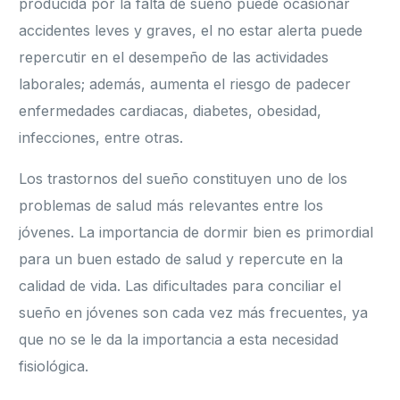
producida por la falta de sueño puede ocasionar
accidentes leves y graves, el no estar alerta puede
repercutir en el desempeño de las actividades
laborales; además, aumenta el riesgo de padecer
enfermedades cardiacas, diabetes, obesidad,
infecciones, entre otras.
Los trastornos del sueño constituyen uno de los
problemas de salud más relevantes entre los
jóvenes. La importancia de dormir bien es primordial
para un buen estado de salud y repercute en la
calidad de vida. Las dificultades para conciliar el
sueño en jóvenes son cada vez más frecuentes, ya
que no se le da la importancia a esta necesidad
fisiológica.