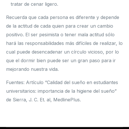
tratar de cenar ligero.
Recuerda que cada persona es diferente y depende
de la actitud de cada quien para crear un cambio
positivo. El ser pesimista o tener mala actitud sólo
hará las responsabilidades más difíciles de realizar, lo
cual puede desencadenar un círculo vicioso, por lo
que el dormir bien puede ser un gran paso para ir
mejorando nuestra vida.
Fuentes: Artículo “Calidad del sueño en estudiantes
universitarios: importancia de la higiene del sueño”
de Sierra, J. C. Et. al, MedlinePlus.