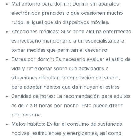
Mal entorno para dormir: Dormir sin aparatos
electrónicos prendidos o que ocasionen mucho
ruido, al igual que sin dispositivos móviles.
Afecciones médicas: Si se tiene alguna enfermedad
es necesario mencionarlo a un especialista para
tomar medidas que permitan el descanso.
Estrés por dormir: Es necesario evaluar el estilo de
vida y reflexionar sobre qué actividades o
situaciones dificultan la conciliación del sueño,
para adoptar hábitos que disminuyan el estrés.
Cantidad de horas: La recomendación para adultos
es de 7 a 8 horas por noche. Esto puede diferir
por persona.
Malos hábitos: Evitar el consumo de sustancias
nocivas, estimulantes y energizantes, así como