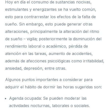
Hoy en día el consumo de sustancias nocivas,
estimulantes y energizantes se ha vuelto común,
esto para contrarrestar los efectos de la falta de
sueño. Sin embargo, esto puede generar otras
alteraciones, principalmente la alteración del ritmo
de sueño – vigilia; posteriormente la disminución del
rendimiento laboral o académico, pérdida de
atención en las tareas, aumento de accidentes,
además de afecciones psicológicas como irritabilidad,
ansiedad, depresión, entre otras.
Algunos puntos importantes a considerar para
adquirir el hábito de dormir las horas sugeridas son:
Agenda ocupada: Se pueden moderar las
actividades nocturnas, laborales o sociales.