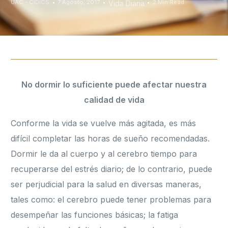
UAC - CIDICS
7 Agosto, 2017
2 Min Read
Vida Diaria
No dormir lo suficiente puede afectar nuestra
calidad de vida
Conforme la vida se vuelve más agitada, es más
difícil completar las horas de sueño recomendadas.
Dormir le da al cuerpo y al cerebro tiempo para
recuperarse del estrés diario; de lo contrario, puede
ser perjudicial para la salud en diversas maneras,
tales como: el cerebro puede tener problemas para
desempeñar las funciones básicas; la fatiga