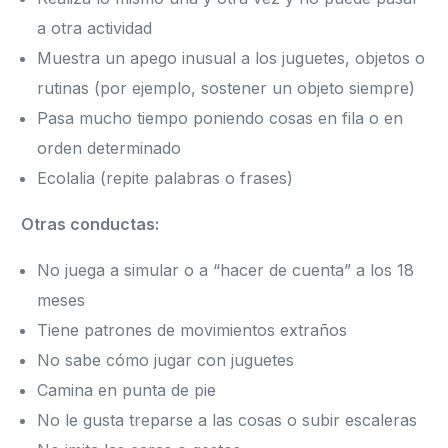
a otra actividad
Muestra un apego inusual a los juguetes, objetos o
rutinas (por ejemplo, sostener un objeto siempre)
Pasa mucho tiempo poniendo cosas en fila o en
orden determinado
Ecolalia (repite palabras o frases)
Otras conductas:
No juega a simular o a “hacer de cuenta” a los 18
meses
Tiene patrones de movimientos extraños
No sabe cómo jugar con juguetes
Camina en punta de pie
No le gusta treparse a las cosas o subir escaleras