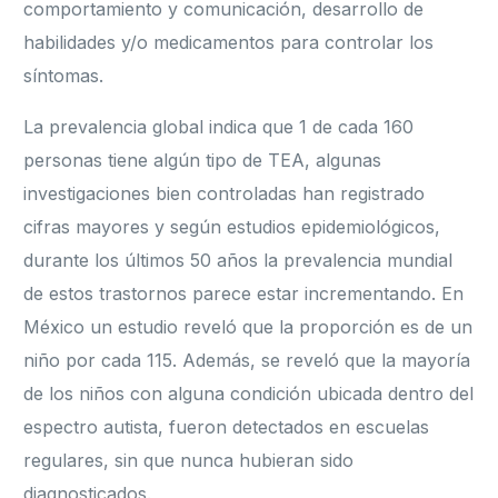
comportamiento y comunicación, desarrollo de
habilidades y/o medicamentos para controlar los
síntomas.
La prevalencia global indica que 1 de cada 160
personas tiene algún tipo de TEA, algunas
investigaciones bien controladas han registrado
cifras mayores y según estudios epidemiológicos,
durante los últimos 50 años la prevalencia mundial
de estos trastornos parece estar incrementando. En
México un estudio reveló que la proporción es de un
niño por cada 115. Además, se reveló que la mayoría
de los niños con alguna condición ubicada dentro del
espectro autista, fueron detectados en escuelas
regulares, sin que nunca hubieran sido
diagnosticados.