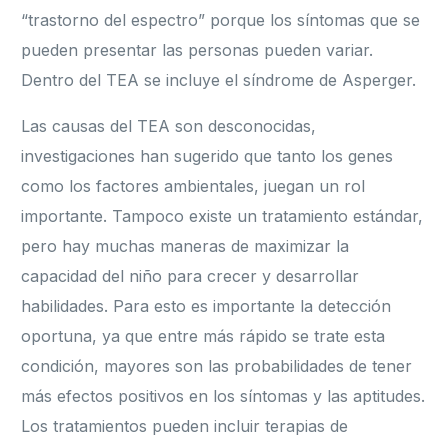
“trastorno del espectro” porque los síntomas que se
pueden presentar las personas pueden variar.
Dentro del TEA se incluye el síndrome de Asperger.
Las causas del TEA son desconocidas,
investigaciones han sugerido que tanto los genes
como los factores ambientales, juegan un rol
importante. Tampoco existe un tratamiento estándar,
pero hay muchas maneras de maximizar la
capacidad del niño para crecer y desarrollar
habilidades. Para esto es importante la detección
oportuna, ya que entre más rápido se trate esta
condición, mayores son las probabilidades de tener
más efectos positivos en los síntomas y las aptitudes.
Los tratamientos pueden incluir terapias de