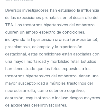
Diversos investigadores han estudiado la influencia
de las exposiciones prenatales en el desarrollo del
TEA. Los trastornos hipertensivos del embarazo
cubren un amplio espectro de condiciones,
incluyendo la hipertensión crónica (pre-existente),
preeclampsia, eclampsia y la hipertensión
gestacional, estas condiciones están asociadas con
una mayor mortalidad y morbilidad fetal. Estudios
han demostrado que los fetos expuestos a los
trastornos hipertensivos del embarazo, tienen una
mayor susceptibilidad a múltiples trastornos del
neurodesarrollo, como deterioro cognitivo,
depresión, esquizofrenia e incluso riesgos mayores
de accidentes cerebrovasculares.