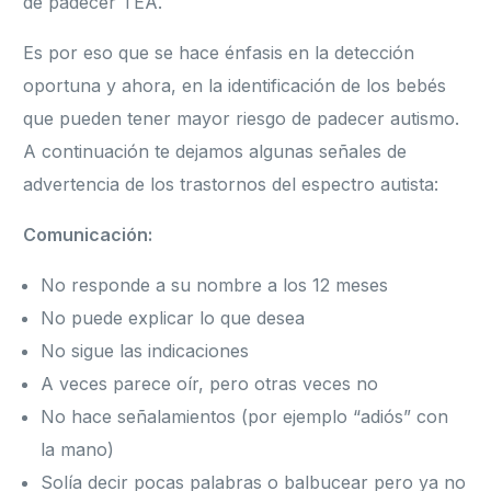
de padecer TEA.
Es por eso que se hace énfasis en la detección
oportuna y ahora, en la identificación de los bebés
que pueden tener mayor riesgo de padecer autismo.
A continuación te dejamos algunas señales de
advertencia de los trastornos del espectro autista:
Comunicación:
No responde a su nombre a los 12 meses
No puede explicar lo que desea
No sigue las indicaciones
A veces parece oír, pero otras veces no
No hace señalamientos (por ejemplo “adiós” con
la mano)
Solía decir pocas palabras o balbucear pero ya no