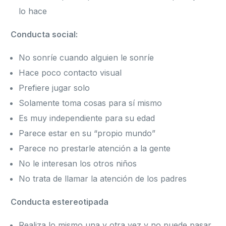
lo hace
Conducta social:
No sonríe cuando alguien le sonríe
Hace poco contacto visual
Prefiere jugar solo
Solamente toma cosas para sí mismo
Es muy independiente para su edad
Parece estar en su “propio mundo”
Parece no prestarle atención a la gente
No le interesan los otros niños
No trata de llamar la atención de los padres
Conducta estereotipada
Realiza lo mismo una y otra vez y no puede pasar