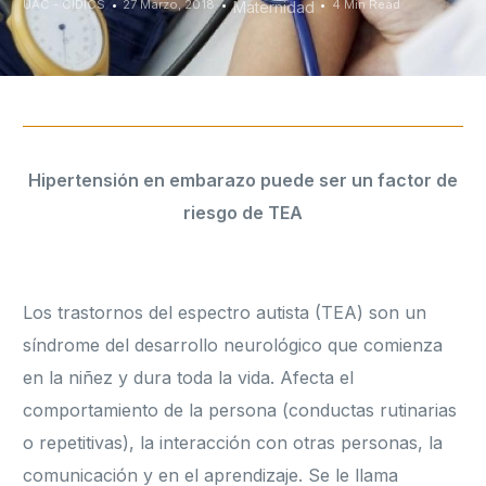
UAC - CIDICS
27 Marzo, 2018
4 Min Read
Maternidad
Hipertensión en embarazo puede ser un factor de
riesgo de TEA
Los trastornos del espectro autista (TEA) son un
síndrome del desarrollo neurológico que comienza
en la niñez y dura toda la vida. Afecta el
comportamiento de la persona (conductas rutinarias
o repetitivas), la interacción con otras personas, la
comunicación y en el aprendizaje. Se le llama