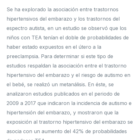
Se ha explorado la asociación entre trastornos
hipertensivos del embarazo y los trastornos del
espectro autista, en un estudio se observó que los
niños con TEA tenían el doble de probabilidades de
haber estado expuestos en el útero a la
preeclampsia. Para determinar si este tipo de
estudios respaldan la asociación entre el trastorno
hipertensivo del embarazo y el riesgo de autismo en
el bebé, se realizó un metanálisis. En éste, se
analizaron estudios publicados en el periodo de
2009 a 2017 que indicaron la incidencia de autismo e
hipertensión del embarazo, y mostraron que la
exposición al trastorno hipertensivo del embarazo se
asocia con un aumento del 42% de probabilidades