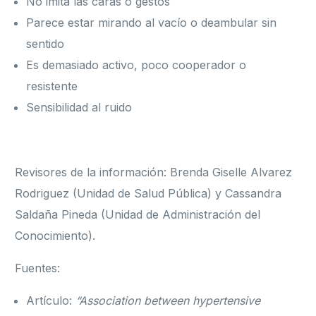
No imita las caras o gestos
Parece estar mirando al vacío o deambular sin
sentido
Es demasiado activo, poco cooperador o
resistente
Sensibilidad al ruido
Revisores de la información: Brenda Giselle Alvarez
Rodriguez (Unidad de Salud Pública) y Cassandra
Saldaña Pineda (Unidad de Administración del
Conocimiento).
Fuentes:
Artículo:
“Association between hypertensive