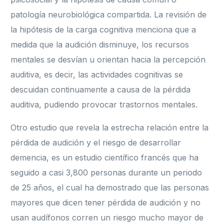
patología neurobiológica compartida. La revisión de
la hipótesis de la carga cognitiva menciona que a
medida que la audición disminuye, los recursos
mentales se desvían u orientan hacia la percepción
auditiva, es decir, las actividades cognitivas se
descuidan continuamente a causa de la pérdida
auditiva, pudiendo provocar trastornos mentales.
Otro estudio que revela la estrecha relación entre la
pérdida de audición y el riesgo de desarrollar
demencia, es un estudio científico francés que ha
seguido a casi 3,800 personas durante un periodo
de 25 años, el cual ha demostrado que las personas
mayores que dicen tener pérdida de audición y no
usan audífonos corren un riesgo mucho mayor de