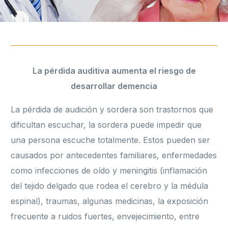
La pérdida auditiva aumenta el riesgo de
desarrollar demencia
La pérdida de audición y sordera son trastornos que
dificultan escuchar, la sordera puede impedir que
una persona escuche totalmente. Estos pueden ser
causados por antecedentes familiares, enfermedades
como infecciones de oído y meningitis (inflamación
del tejido delgado que rodea el cerebro y la médula
espinal), traumas, algunas medicinas, la exposición
frecuente a ruidos fuertes, envejecimiento, entre