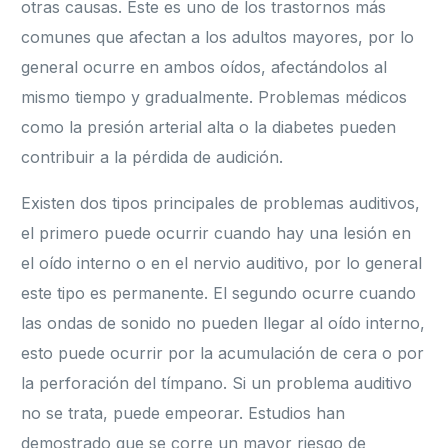
otras causas. Este es uno de los trastornos más
comunes que afectan a los adultos mayores, por lo
general ocurre en ambos oídos, afectándolos al
mismo tiempo y gradualmente. Problemas médicos
como la presión arterial alta o la diabetes pueden
contribuir a la pérdida de audición.
Existen dos tipos principales de problemas auditivos,
el primero puede ocurrir cuando hay una lesión en
el oído interno o en el nervio auditivo, por lo general
este tipo es permanente. El segundo ocurre cuando
las ondas de sonido no pueden llegar al oído interno,
esto puede ocurrir por la acumulación de cera o por
la perforación del tímpano. Si un problema auditivo
no se trata, puede empeorar. Estudios han
demostrado que se corre un mayor riesgo de