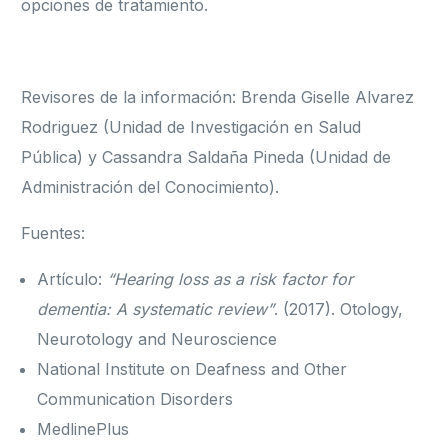
opciones de tratamiento.
Revisores de la información: Brenda Giselle Alvarez
Rodriguez (Unidad de Investigación en Salud
Pública) y Cassandra Saldaña Pineda (Unidad de
Administración del Conocimiento).
Fuentes:
Artículo:
“Hearing loss as a risk factor for
dementia: A systematic review”
. (2017). Otology,
Neurotology and Neuroscience
National Institute on Deafness and Other
Communication Disorders
MedlinePlus