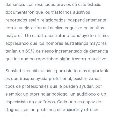
demencia. Los resultados previos de este estudio
documentaron que los trastornos auditivos
reportados están relacionados independientemente
con la aceleración del declive cognitivo en adultos
mayores. Un estudio australiano concluyó lo mismo,
expresando que los hombres australianos mayores
tenían un 69% de riesgo incrementado de demencia
que los que no reportaban algún trastorno auditivo.
Si usted tiene dificultades para oír, lo más importante
es que busque ayuda profesional, existen varios
tipos de profesionales que le pueden ayudar, por
ejemplo: un otorrinolaringólogo, un audiólogo o un
especialista en audífonos. Cada uno es capaz de
diagnosticar un problema de audición y ofrecer