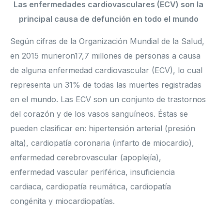
Las enfermedades cardiovasculares (ECV) son la
principal causa de defunción en todo el mundo
Según cifras de la Organización Mundial de la Salud,
en 2015 murieron17,7 millones de personas a causa
de alguna enfermedad cardiovascular (ECV), lo cual
representa un 31% de todas las muertes registradas
en el mundo. Las ECV son un conjunto de trastornos
del corazón y de los vasos sanguíneos. Éstas se
pueden clasificar en: hipertensión arterial (presión
alta), cardiopatía coronaria (infarto de miocardio),
enfermedad cerebrovascular (apoplejía),
enfermedad vascular periférica, insuficiencia
cardiaca, cardiopatía reumática, cardiopatía
congénita y miocardiopatías.