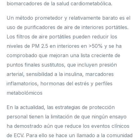
biomarcadores de la salud cardiometabólica.
Un método prometedor y relativamente barato es el
uso de purificadores de aire de interiores portátiles.
Los filtros de aire portátiles pueden reducir los
niveles de PM 2.5 en interiores en >50% y se ha
comprobado que mejoran una lista creciente de
puntos finales sustitutos, que incluyen presión
arterial, sensibilidad a la insulina, marcadores
inflamatorios, hormonas del estrés y perfiles
metabolómicos
En la actualidad, las estrategias de protección
personal tienen la limitación de que ningún ensayo
ha demostrado aún que reduce los eventos clínicos
de ECV. Para ello se hace un llamado a la comunidad