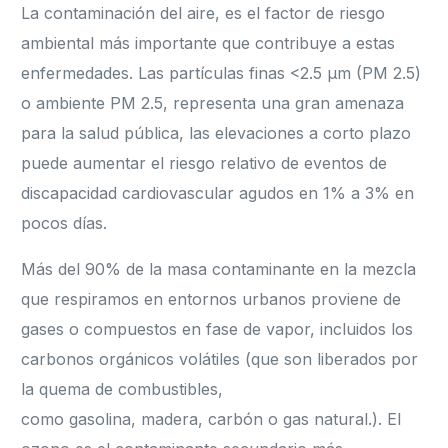
La contaminación del aire, es el factor de riesgo
ambiental más importante que contribuye a estas
enfermedades. Las partículas finas <2.5 μm (PM 2.5)
o ambiente PM 2.5, representa una gran amenaza
para la salud pública, las elevaciones a corto plazo
puede aumentar el riesgo relativo de eventos de
discapacidad cardiovascular agudos en 1% a 3% en
pocos días.
Más del 90% de la masa contaminante en la mezcla
que respiramos en entornos urbanos proviene de
gases o compuestos en fase de vapor, incluidos los
carbonos orgánicos volátiles (que son liberados por
la quema de combustibles,
como gasolina, madera, carbón o gas natural.). El