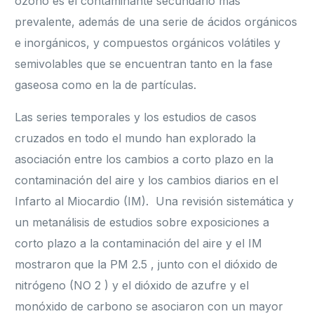
ozono es el contaminante secundario más
prevalente, además de una serie de ácidos orgánicos
e inorgánicos, y compuestos orgánicos volátiles y
semivolables que se encuentran tanto en la fase
gaseosa como en la de partículas.
Las series temporales y los estudios de casos
cruzados en todo el mundo han explorado la
asociación entre los cambios a corto plazo en la
contaminación del aire y los cambios diarios en el
Infarto al Miocardio (IM). Una revisión sistemática y
un metanálisis de estudios sobre exposiciones a
corto plazo a la contaminación del aire y el IM
mostraron que la PM 2.5 , junto con el dióxido de
nitrógeno (NO 2 ) y el dióxido de azufre y el
monóxido de carbono se asociaron con un mayor