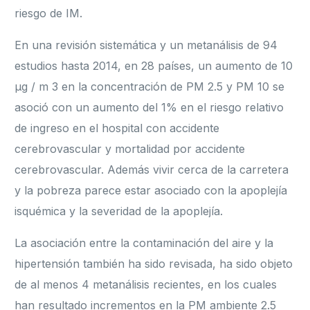
riesgo de IM.
En una revisión sistemática y un metanálisis de 94
estudios hasta 2014, en 28 países, un aumento de 10
μg / m 3 en la concentración de PM 2.5 y PM 10 se
asoció con un aumento del 1% en el riesgo relativo
de ingreso en el hospital con accidente
cerebrovascular y mortalidad por accidente
cerebrovascular. Además vivir cerca de la carretera
y la pobreza parece estar asociado con la apoplejía
isquémica y la severidad de la apoplejía.
La asociación entre la contaminación del aire y la
hipertensión también ha sido revisada, ha sido objeto
de al menos 4 metanálisis recientes, en los cuales
han resultado incrementos en la PM ambiente 2.5