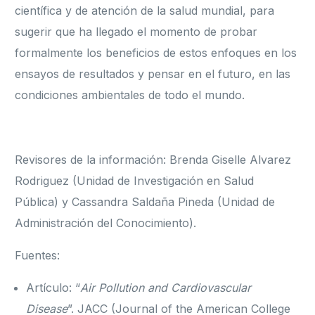
científica y de atención de la salud mundial, para
sugerir que ha llegado el momento de probar
formalmente los beneficios de estos enfoques en los
ensayos de resultados y pensar en el futuro, en las
condiciones ambientales de todo el mundo.
Revisores de la información: Brenda Giselle Alvarez
Rodriguez (Unidad de Investigación en Salud
Pública) y Cassandra Saldaña Pineda (Unidad de
Administración del Conocimiento).
Fuentes:
Artículo: “
Air Pollution and Cardiovascular
Disease
”. JACC (Journal of the American College