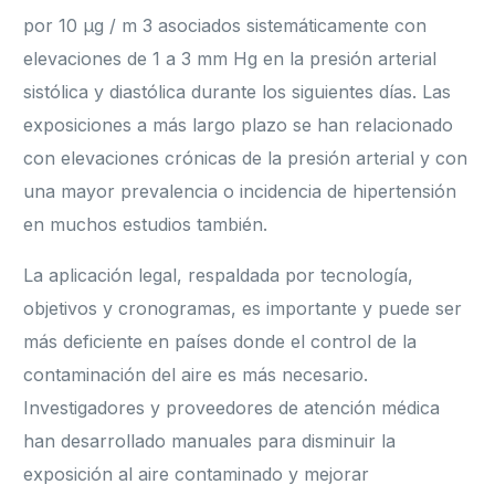
por 10 μg / m 3 asociados sistemáticamente con
elevaciones de 1 a 3 mm Hg en la presión arterial
sistólica y diastólica durante los siguientes días. Las
exposiciones a más largo plazo se han relacionado
con elevaciones crónicas de la presión arterial y con
una mayor prevalencia o incidencia de hipertensión
en muchos estudios también.
La aplicación legal, respaldada por tecnología,
objetivos y cronogramas, es importante y puede ser
más deficiente en países donde el control de la
contaminación del aire es más necesario.
Investigadores y proveedores de atención médica
han desarrollado manuales para disminuir la
exposición al aire contaminado y mejorar