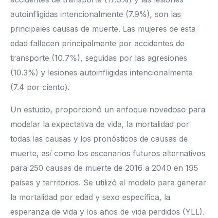
autoinfligidas intencionalmente (7.9%), son las
principales causas de muerte. Las mujeres de esta
edad fallecen principalmente por accidentes de
transporte (10.7%), seguidas por las agresiones
(10.3%) y lesiones autoinfligidas intencionalmente
(7.4 por ciento).
Un estudio, proporcionó un enfoque novedoso para
modelar la expectativa de vida, la mortalidad por
todas las causas y los pronósticos de causas de
muerte, así como los escenarios futuros alternativos
para 250 causas de muerte de 2016 a 2040 en 195
países y territorios. Se utilizó el modelo para generar
la mortalidad por edad y sexo específica, la
esperanza de vida y los años de vida perdidos (YLL).