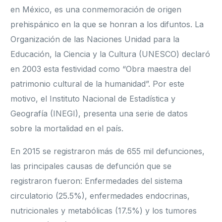
en México, es una conmemoración de origen
prehispánico en la que se honran a los difuntos. La
Organización de las Naciones Unidad para la
Educación, la Ciencia y la Cultura (UNESCO) declaró
en 2003 esta festividad como “Obra maestra del
patrimonio cultural de la humanidad”. Por este
motivo, el Instituto Nacional de Estadística y
Geografía (INEGI), presenta una serie de datos
sobre la mortalidad en el país.
En 2015 se registraron más de 655 mil defunciones,
las principales causas de defunción que se
registraron fueron: Enfermedades del sistema
circulatorio (25.5%), enfermedades endocrinas,
nutricionales y metabólicas (17.5%) y los tumores