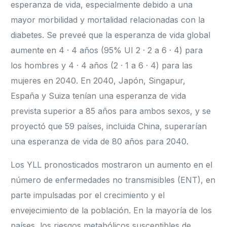
esperanza de vida, especialmente debido a una
mayor morbilidad y mortalidad relacionadas con la
diabetes. Se preveé que la esperanza de vida global
aumente en 4 · 4 años (95% UI 2 · 2 a 6 · 4) para
los hombres y 4 · 4 años (2 · 1 a 6 · 4) para las
mujeres en 2040. En 2040, Japón, Singapur,
España y Suiza tenían una esperanza de vida
prevista superior a 85 años para ambos sexos, y se
proyectó que 59 países, incluida China, superarían
una esperanza de vida de 80 años para 2040.
Los YLL pronosticados mostraron un aumento en el
número de enfermedades no transmisibles (ENT), en
parte impulsadas por el crecimiento y el
envejecimiento de la población. En la mayoría de los
países, los riesgos metabólicos susceptibles de