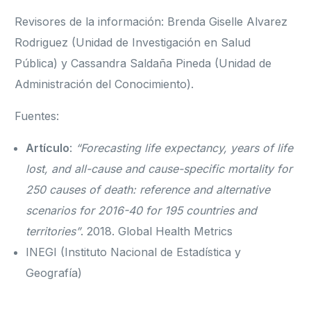
Revisores de la información: Brenda Giselle Alvarez
Rodriguez (Unidad de Investigación en Salud
Pública) y Cassandra Saldaña Pineda (Unidad de
Administración del Conocimiento).
Fuentes:
Artículo
:
“Forecasting life expectancy, years of life
lost, and all-cause and cause-specific mortality for
250 causes of death: reference and alternative
scenarios for 2016-40 for 195 countries and
territories”
. 2018. Global Health Metrics
INEGI (Instituto Nacional de Estadística y
Geografía)