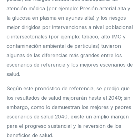
atención médica (por ejemplo: Presión arterial alta y
la glucosa en plasma en ayunas alta) y los riesgos
mejor dirigidos por intervenciones a nivel poblacional
o intersectoriales (por ejemplo: tabaco, alto IMC y
contaminación ambiental de partículas) tuvieron
algunas de las diferencias más grandes entre los
escenarios de referencia y los mejores escenarios de
salud.
Según este pronóstico de referencia, se predijo que
los resultados de salud mejorarán hasta el 2040; sin
embargo, como lo demuestran los mejores y peores
escenarios de salud 2040, existe un amplio margen
para el progreso sustancial y la reversión de los
beneficios de salud.