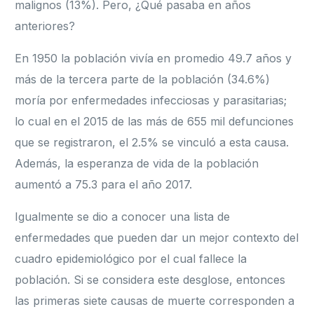
malignos (13%). Pero, ¿Qué pasaba en años
anteriores?
En 1950 la población vivía en promedio 49.7 años y
más de la tercera parte de la población (34.6%)
moría por enfermedades infecciosas y parasitarias;
lo cual en el 2015 de las más de 655 mil defunciones
que se registraron, el 2.5% se vinculó a esta causa.
Además, la esperanza de vida de la población
aumentó a 75.3 para el año 2017.
Igualmente se dio a conocer una lista de
enfermedades que pueden dar un mejor contexto del
cuadro epidemiológico por el cual fallece la
población. Si se considera este desglose, entonces
las primeras siete causas de muerte corresponden a