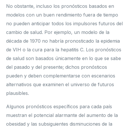
No obstante, incluso los pronósticos basados ​​en
modelos con un buen rendimiento fuera de tiempo
no pueden anticipar todos los impulsores futuros del
cambio de salud. Por ejemplo, un modelo de la
década de 1970 no habría pronosticado la epidemia
de VIH o la cura para la hepatitis C. Los pronósticos
de salud son basados ​​únicamente en lo que se sabe
del pasado y del presente; dichos pronósticos
pueden y deben complementarse con escenarios
alternativos que examinen el universo de futuros
plausibles.
Algunos pronósticos específicos para cada país
muestran el potencial alarmante del aumento de la
obesidad y las subsiguientes disminuciones de la