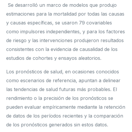
Se desarrolló un marco de modelos que produjo
estimaciones para la mortalidad por todas las causas
y causas específicas, se usaron 79 covariables
como impulsores independientes, y para los factores
de riesgo y las intervenciones produjeron resultados
consistentes con la evidencia de causalidad de los
estudios de cohortes y ensayos aleatorios.
Los pronósticos de salud, en ocasiones conocidos
como escenarios de referencia, apuntan a delinear
las tendencias de salud futuras más probables. El
rendimiento o la precisión de los pronósticos se
pueden evaluar empíricamente mediante la retención
de datos de los períodos recientes y la comparación
de los pronósticos generados sin estos datos.