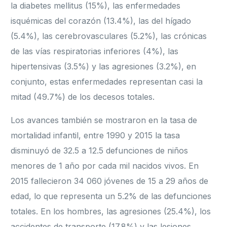
la diabetes mellitus (15%), las enfermedades
isquémicas del corazón (13.4%), las del hígado
(5.4%), las cerebrovasculares (5.2%), las crónicas
de las vías respiratorias inferiores (4%), las
hipertensivas (3.5%) y las agresiones (3.2%), en
conjunto, estas enfermedades representan casi la
mitad (49.7%) de los decesos totales.
Los avances también se mostraron en la tasa de
mortalidad infantil, entre 1990 y 2015 la tasa
disminuyó de 32.5 a 12.5 defunciones de niños
menores de 1 año por cada mil nacidos vivos. En
2015 fallecieron 34 060 jóvenes de 15 a 29 años de
edad, lo que representa un 5.2% de las defunciones
totales. En los hombres, las agresiones (25.4%), los
accidentes de transporte (17.8%) y las lesiones