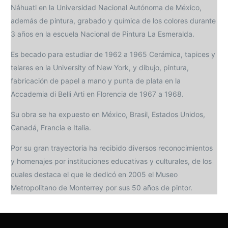
Náhuatl en la Universidad Nacional Autónoma de México,
además de pintura, grabado y química de los colores durante
3 años en la escuela Nacional de Pintura La Esmeralda.
Es becado para estudiar de 1962 a 1965 Cerámica, tapices y
telares en la University of New York, y dibujo, pintura,
fabricación de papel a mano y punta de plata en la
Accademia di Belli Arti en Florencia de 1967 a 1968.
Su obra se ha expuesto en México, Brasil, Estados Unidos,
Canadá, Francia e Italia.
Por su gran trayectoria ha recibido diversos reconocimientos
y homenajes por instituciones educativas y culturales, de los
cuales destaca el que le dedicó en 2005 el Museo
Metropolitano de Monterrey por sus 50 años de pintor.