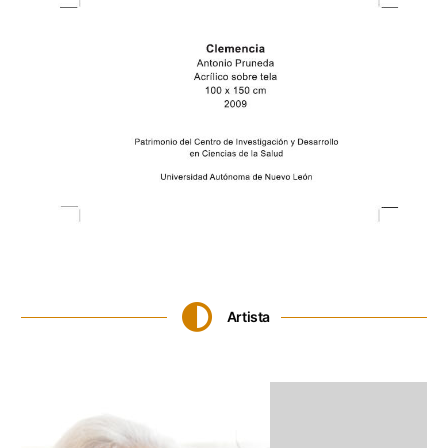
Artista