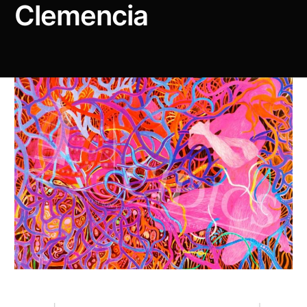
Clemencia