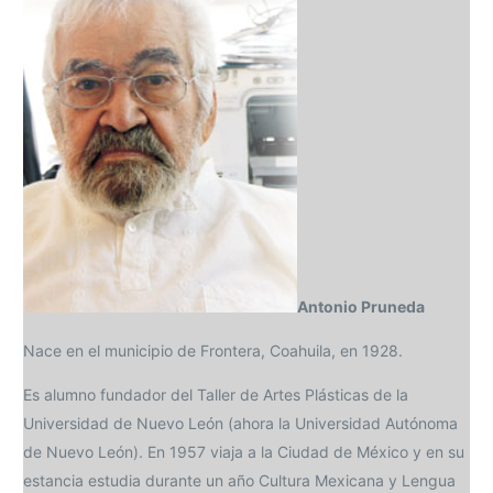
Antonio Pruneda
Nace en el municipio de Frontera, Coahuila, en 1928.
Es alumno fundador del Taller de Artes Plásticas de la
Universidad de Nuevo León (ahora la Universidad Autónoma
de Nuevo León). En 1957 viaja a la Ciudad de México y en su
estancia estudia durante un año Cultura Mexicana y Lengua