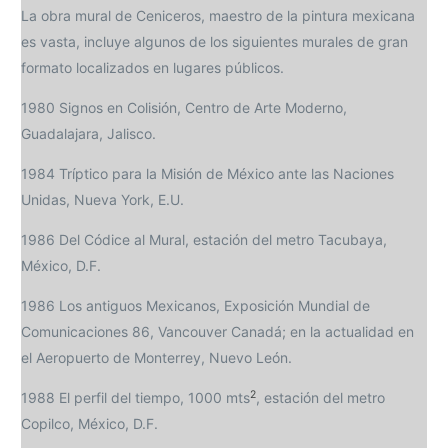
La obra mural de Ceniceros, maestro de la pintura mexicana
es vasta, incluye algunos de los siguientes murales de gran
formato localizados en lugares públicos.
1980 Signos en Colisión, Centro de Arte Moderno,
Guadalajara, Jalisco.
1984 Tríptico para la Misión de México ante las Naciones
Unidas, Nueva York, E.U.
1986 Del Códice al Mural, estación del metro Tacubaya,
México, D.F.
1986 Los antiguos Mexicanos, Exposición Mundial de
Comunicaciones 86, Vancouver Canadá; en la actualidad en
el Aeropuerto de Monterrey, Nuevo León.
2
1988 El perfil del tiempo, 1000 mts
, estación del metro
Copilco, México, D.F.