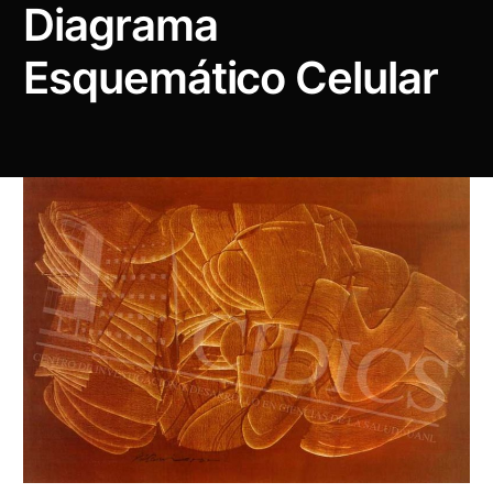
Diagrama
Esquemático Celular