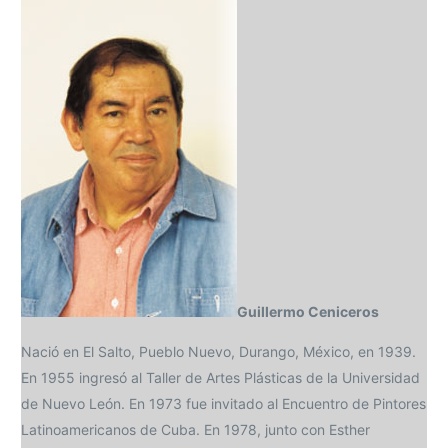
Guillermo Ceniceros
Nació en El Salto, Pueblo Nuevo, Durango, México, en 1939.
En 1955 ingresó al Taller de Artes Plásticas de la Universidad
de Nuevo León. En 1973 fue invitado al Encuentro de Pintores
Latinoamericanos de Cuba. En 1978, junto con Esther