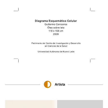
Artista