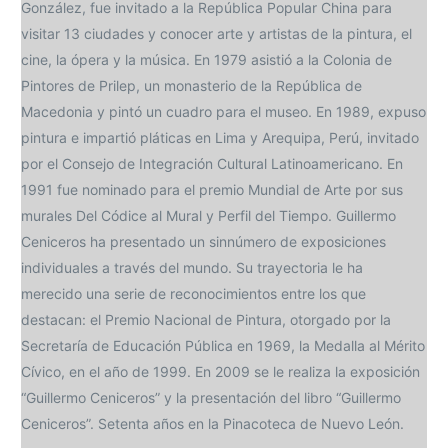
González, fue invitado a la República Popular China para
visitar 13 ciudades y conocer arte y artistas de la pintura, el
cine, la ópera y la música. En 1979 asistió a la Colonia de
Pintores de Prilep, un monasterio de la República de
Macedonia y pintó un cuadro para el museo. En 1989, expuso
pintura e impartió pláticas en Lima y Arequipa, Perú, invitado
por el Consejo de Integración Cultural Latinoamericano. En
1991 fue nominado para el premio Mundial de Arte por sus
murales Del Códice al Mural y Perfil del Tiempo. Guillermo
Ceniceros ha presentado un sinnúmero de exposiciones
individuales a través del mundo. Su trayectoria le ha
merecido una serie de reconocimientos entre los que
destacan: el Premio Nacional de Pintura, otorgado por la
Secretaría de Educación Pública en 1969, la Medalla al Mérito
Cívico, en el año de 1999. En 2009 se le realiza la exposición
“Guillermo Ceniceros” y la presentación del libro “Guillermo
Ceniceros”. Setenta años en la Pinacoteca de Nuevo León.