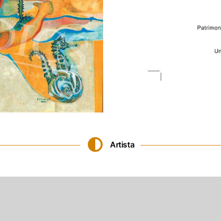
Artista