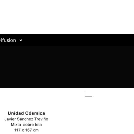
ifusion