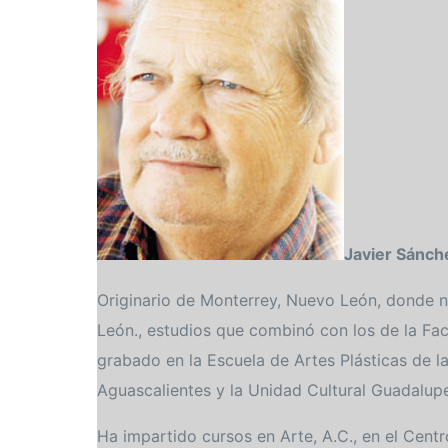
Javier Sánch
Originario de Monterrey, Nuevo León, donde n
León., estudios que combinó con los de la Fac
grabado en la Escuela de Artes Plásticas de 
Aguascalientes y la Unidad Cultural Guadalup
Ha impartido cursos en Arte, A.C., en el Centr