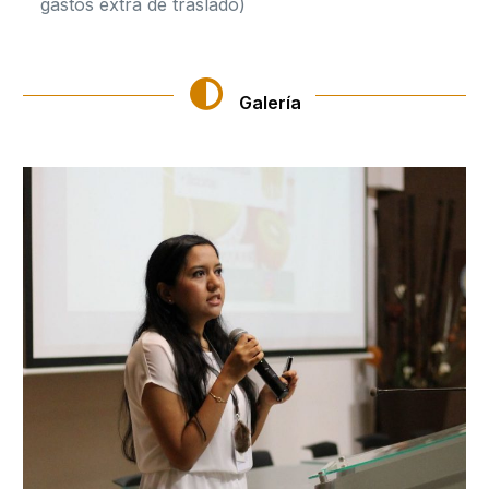
gastos extra de traslado)
Galería