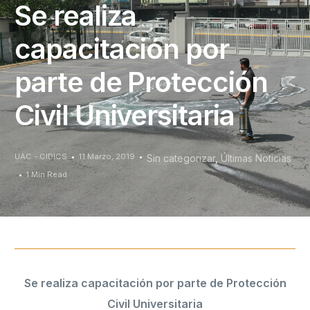
Se realiza
capacitación por
parte de Protección
Civil Universitaria
UAC - CIDICS
11 Marzo, 2019
Sin categorizar
,
Últimas Noticias
1 Min Read
Se realiza capacitación por parte de Protección
Civil Universitaria