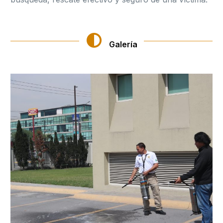
Galería