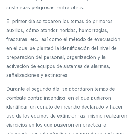
sustancias peligrosas, entre otros.
El primer día se tocaron los temas de primeros
auxilios, cómo atender heridas, hemorragias,
fracturas, etc., así como el método de evacuación,
en el cual se planteó la identificación del nivel de
preparación del personal, organización y la
activación de equipos de sistemas de alarmas,
señalizaciones y extintores.
Durante el segundo día, se abordaron temas de
combate contra incendios, en el que pudieron
identificar un conato de incendio declarado y hacer
uso de los equipos de extinción; así mismo realizaron
ejercicios en los que pusieron en práctica la
búsqueda, rescate efectivo y seguro de una víctima.