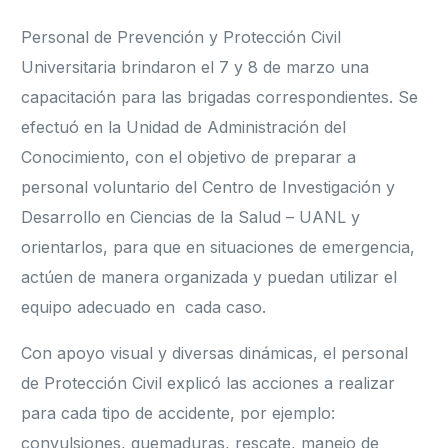
Personal de Prevención y Protección Civil
Universitaria brindaron el 7 y 8 de marzo una
capacitación para las brigadas correspondientes. Se
efectuó en la Unidad de Administración del
Conocimiento, con el objetivo de preparar a
personal voluntario del Centro de Investigación y
Desarrollo en Ciencias de la Salud – UANL y
orientarlos, para que en situaciones de emergencia,
actúen de manera organizada y puedan utilizar el
equipo adecuado en cada caso.
Con apoyo visual y diversas dinámicas, el personal
de Protección Civil explicó las acciones a realizar
para cada tipo de accidente, por ejemplo:
convulsiones, quemaduras, rescate, manejo de