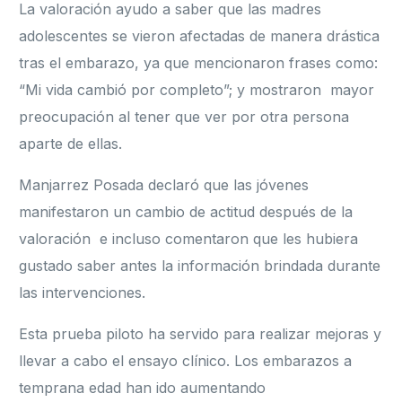
La valoración ayudo a saber que las madres
adolescentes se vieron afectadas de manera drástica
tras el embarazo, ya que mencionaron frases como:
“Mi vida cambió por completo”; y mostraron mayor
preocupación al tener que ver por otra persona
aparte de ellas.
Manjarrez Posada declaró que las jóvenes
manifestaron un cambio de actitud después de la
valoración e incluso comentaron que les hubiera
gustado saber antes la información brindada durante
las intervenciones.
Esta prueba piloto ha servido para realizar mejoras y
llevar a cabo el ensayo clínico. Los embarazos a
temprana edad han ido aumentando