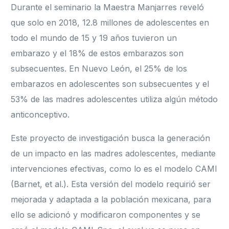
Durante el seminario la Maestra Manjarres reveló
que solo en 2018, 12.8 millones de adolescentes en
todo el mundo de 15 y 19 años tuvieron un
embarazo y el 18% de estos embarazos son
subsecuentes. En Nuevo León, el 25% de los
embarazos en adolescentes son subsecuentes y el
53% de las madres adolescentes utiliza algún método
anticonceptivo.
Este proyecto de investigación busca la generación
de un impacto en las madres adolescentes, mediante
intervenciones efectivas, como lo es el modelo CAMI
(Barnet, et al.). Esta versión del modelo requirió ser
mejorada y adaptada a la población mexicana, para
ello se adicionó y modificaron componentes y se