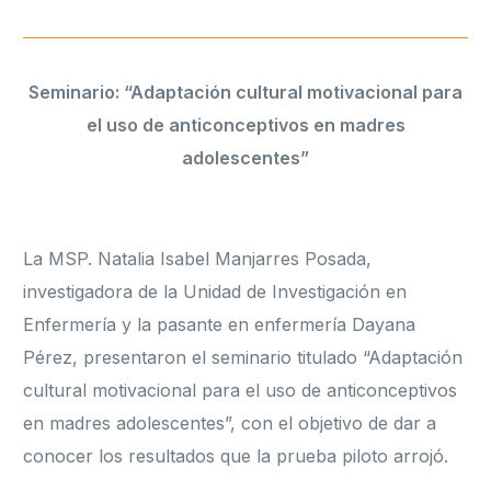
Seminario: “Adaptación cultural motivacional para
el uso de anticonceptivos en madres
adolescentes”
La MSP. Natalia Isabel Manjarres Posada,
investigadora de la Unidad de Investigación en
Enfermería y la pasante en enfermería Dayana
Pérez, presentaron el seminario titulado “Adaptación
cultural motivacional para el uso de anticonceptivos
en madres adolescentes”, con el objetivo de dar a
conocer los resultados que la prueba piloto arrojó.