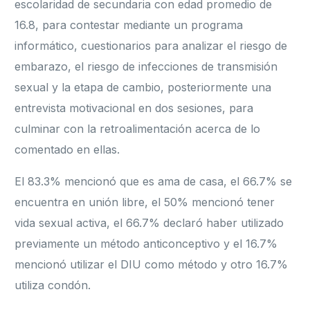
escolaridad de secundaria con edad promedio de
16.8, para contestar mediante un programa
informático, cuestionarios para analizar el riesgo de
embarazo, el riesgo de infecciones de transmisión
sexual y la etapa de cambio, posteriormente una
entrevista motivacional en dos sesiones, para
culminar con la retroalimentación acerca de lo
comentado en ellas.
El 83.3% mencionó que es ama de casa, el 66.7% se
encuentra en unión libre, el 50% mencionó tener
vida sexual activa, el 66.7% declaró haber utilizado
previamente un método anticonceptivo y el 16.7%
mencionó utilizar el DIU como método y otro 16.7%
utiliza condón.