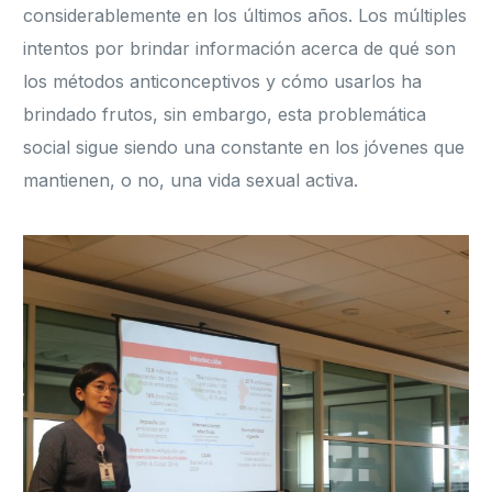
considerablemente en los últimos años. Los múltiples
intentos por brindar información acerca de qué son
los métodos anticonceptivos y cómo usarlos ha
brindado frutos, sin embargo, esta problemática
social sigue siendo una constante en los jóvenes que
mantienen, o no, una vida sexual activa.