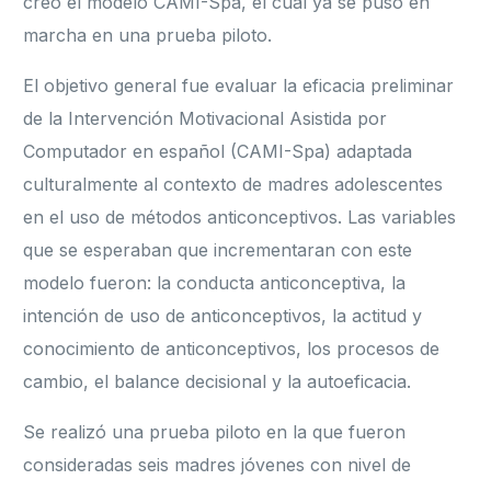
creó el modelo CAMI-Spa, el cual ya se puso en
marcha en una prueba piloto.
El objetivo general fue evaluar la eficacia preliminar
de la Intervención Motivacional Asistida por
Computador en español (CAMI-Spa) adaptada
culturalmente al contexto de madres adolescentes
en el uso de métodos anticonceptivos. Las variables
que se esperaban que incrementaran con este
modelo fueron: la conducta anticonceptiva, la
intención de uso de anticonceptivos, la actitud y
conocimiento de anticonceptivos, los procesos de
cambio, el balance decisional y la autoeficacia.
Se realizó una prueba piloto en la que fueron
consideradas seis madres jóvenes con nivel de