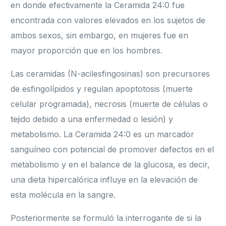
en donde efectivamente la Ceramida 24:0 fue
encontrada con valores elevados en los sujetos de
ambos sexos, sin embargo, en mujeres fue en
mayor proporción que en los hombres.
Las ceramidas (N-acilesfingosinas) son precursores
de esfingolípidos y regulan apoptotosis (muerte
celular programada), necrosis (muerte de células o
tejido debido a una enfermedad o lesión) y
metabolismo. La Ceramida 24:0 es un marcador
sanguíneo con potencial de promover defectos en el
metabolismo y en el balance de la glucosa, es decir,
una dieta hipercalórica influye en la elevación de
esta molécula en la sangre.
Posteriormente se formuló la interrogante de si la