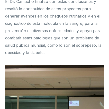
El Dr. Camacho finalizó con estas conclusiones y
resaltó la continuidad de estos proyectos para
generar avances en los chequeos rutinarios y en el
diagnóstico de esta molécula en la sangre, para la
prevención de diversas enfermedades y apoyo para
combatir estas patologías que son un problema de
salud pública mundial, como lo son el sobrepeso, la
obesidad y la diabetes.