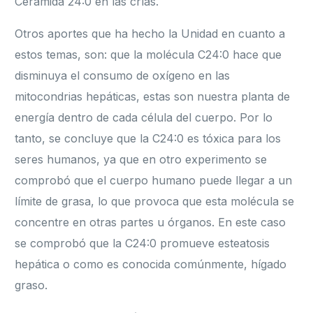
Ceramida 24:0 en las crías.
Otros aportes que ha hecho la Unidad en cuanto a
estos temas, son: que la molécula C24:0 hace que
disminuya el consumo de oxígeno en las
mitocondrias hepáticas, estas son nuestra planta de
energía dentro de cada célula del cuerpo. Por lo
tanto, se concluye que la C24:0 es tóxica para los
seres humanos, ya que en otro experimento se
comprobó que el cuerpo humano puede llegar a un
límite de grasa, lo que provoca que esta molécula se
concentre en otras partes u órganos. En este caso
se comprobó que la C24:0 promueve esteatosis
hepática o como es conocida comúnmente, hígado
graso.