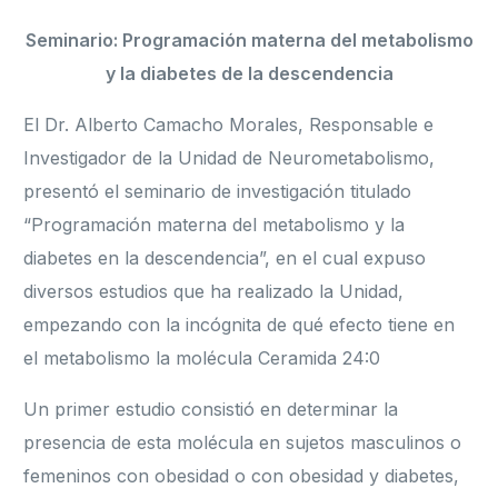
Seminario: Programación materna del metabolismo
y la diabetes de la descendencia
El Dr. Alberto Camacho Morales, Responsable e
Investigador de la Unidad de Neurometabolismo,
presentó el seminario de investigación titulado
“Programación materna del metabolismo y la
diabetes en la descendencia”, en el cual expuso
diversos estudios que ha realizado la Unidad,
empezando con la incógnita de qué efecto tiene en
el metabolismo la molécula Ceramida 24:0
Un primer estudio consistió en determinar la
presencia de esta molécula en sujetos masculinos o
femeninos con obesidad o con obesidad y diabetes,