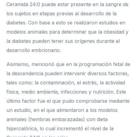
Ceramida 24:0 puede estar presente en la sangre de
los sujetos en etapas previas al desarrollo de la
diabetes. Con base a esto se realizaron estudios en
modelos animales para determinar que la obesidad y
la diabetes pueden tener sus orígenes durante el
desarrollo embrionario.
Asimismo, mencionó que en la programación fetal de
la descendencia pueden intervenir diversos factores,
tales como: la contaminación, el estrés, la actividad
física, medio ambiente, infecciones y nutrición. Este
último factor fue el que pudo comprobarse mediante
un estudio, en el que alimentaron a los modelos
animales (hembras embarazadas) con dieta
hipercalórica, lo cual incrementó el nivel de la