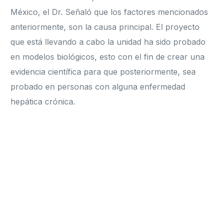
México, el Dr. Señaló que los factores mencionados
anteriormente, son la causa principal. El proyecto
que está llevando a cabo la unidad ha sido probado
en modelos biológicos, esto con el fin de crear una
evidencia científica para que posteriormente, sea
probado en personas con alguna enfermedad
hepática crónica.