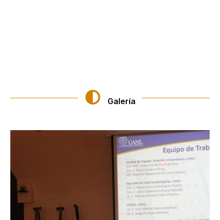
Galería