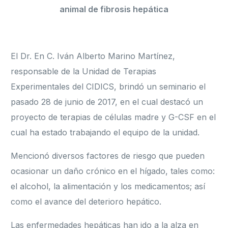
animal de fibrosis hepática
El Dr. En C. Iván Alberto Marino Martínez,
responsable de la Unidad de Terapias
Experimentales del CIDICS, brindó un seminario el
pasado 28 de junio de 2017, en el cual destacó un
proyecto de terapias de células madre y G-CSF en el
cual ha estado trabajando el equipo de la unidad.
Mencionó diversos factores de riesgo que pueden
ocasionar un daño crónico en el hígado, tales como:
el alcohol, la alimentación y los medicamentos; así
como el avance del deterioro hepático.
Las enfermedades hepáticas han ido a la alza en