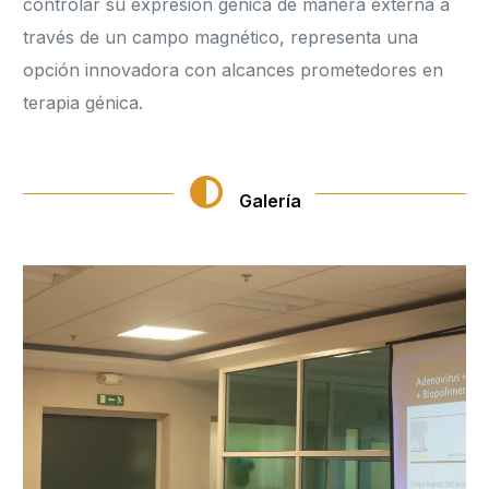
controlar su expresión génica de manera externa a
través de un campo magnético, representa una
opción innovadora con alcances prometedores en
terapia génica.
Galería