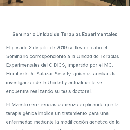
Seminario Unidad de Terapias Experimentales
El pasado 3 de julio de 2019 se llevó a cabo el
Seminario correspondiente a la Unidad de Terapias
Experimentales del CIDICS, impartido por el MC.
Humberto A. Salazar Sesatty, quien es auxiliar de
investigación de la Unidad y actualmente se
encuentra realizando su tesis doctoral.
El Maestro en Ciencias comenzó explicando que la
terapia génica implica un tratamiento para una
enfermedad mediante la modificación genética de la