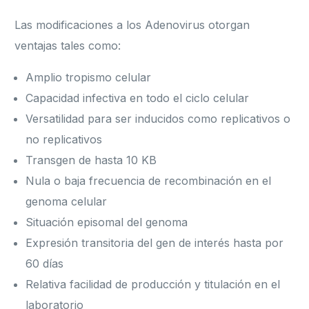
Las modificaciones a los Adenovirus otorgan
ventajas tales como:
Amplio tropismo celular
Capacidad infectiva en todo el ciclo celular
Versatilidad para ser inducidos como replicativos o
no replicativos
Transgen de hasta 10 KB
Nula o baja frecuencia de recombinación en el
genoma celular
Situación episomal del genoma
Expresión transitoria del gen de interés hasta por
60 días
Relativa facilidad de producción y titulación en el
laboratorio