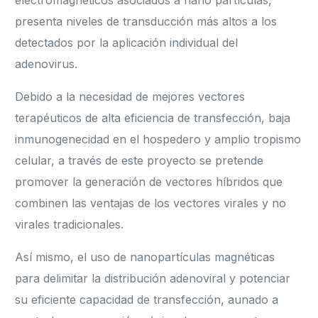
electromagnéticos asociados a nano partículas,
presenta niveles de transducción más altos a los
detectados por la aplicación individual del
adenovirus.
Debido a la necesidad de mejores vectores
terapéuticos de alta eficiencia de transfección, baja
inmunogenecidad en el hospedero y amplio tropismo
celular, a través de este proyecto se pretende
promover la generación de vectores híbridos que
combinen las ventajas de los vectores virales y no
virales tradicionales.
Así mismo, el uso de nanopartículas magnéticas
para delimitar la distribución adenoviral y potenciar
su eficiente capacidad de transfección, aunado a