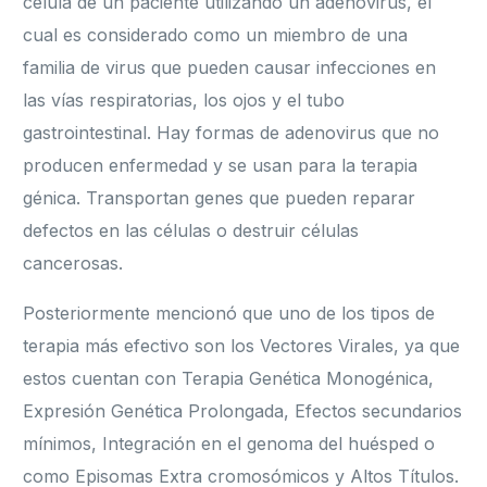
célula de un paciente utilizando un adenovirus, el
cual es considerado como un miembro de una
familia de virus que pueden causar infecciones en
las vías respiratorias, los ojos y el tubo
gastrointestinal. Hay formas de adenovirus que no
producen enfermedad y se usan para la terapia
génica. Transportan genes que pueden reparar
defectos en las células o destruir células
cancerosas.
Posteriormente mencionó que uno de los tipos de
terapia más efectivo son los Vectores Virales, ya que
estos cuentan con Terapia Genética Monogénica,
Expresión Genética Prolongada, Efectos secundarios
mínimos, Integración en el genoma del huésped o
como Episomas Extra cromosómicos y Altos Títulos.