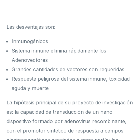
Las desventajas son:
Inmunogénicos
Sistema inmune elimina rápidamente los
Adenovectores
Grandes cantidades de vectores son requeridas
Respuesta peligrosa del sistema inmune, toxicidad
aguda y muerte
La hipótesis principal de su proyecto de investigación
es: la capacidad de transducción de un nano
dispositivo formado por adenovirus recombinante,
con el promotor sintético de respuesta a campos