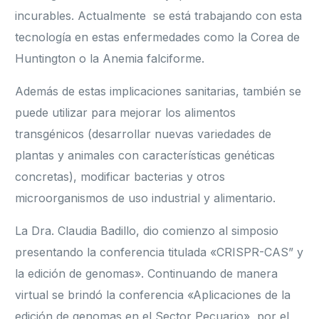
incurables. Actualmente se está trabajando con esta
tecnología en estas enfermedades como la Corea de
Huntington o la Anemia falciforme.
Además de estas implicaciones sanitarias, también se
puede utilizar para mejorar los alimentos
transgénicos (desarrollar nuevas variedades de
plantas y animales con características genéticas
concretas), modificar bacterias y otros
microorganismos de uso industrial y alimentario.
La Dra. Claudia Badillo, dio comienzo al simposio
presentando la conferencia titulada «CRISPR-CAS” y
la edición de genomas». Continuando de manera
virtual se brindó la conferencia «Aplicaciones de la
edición de genomas en el Sector Pecuario», por el