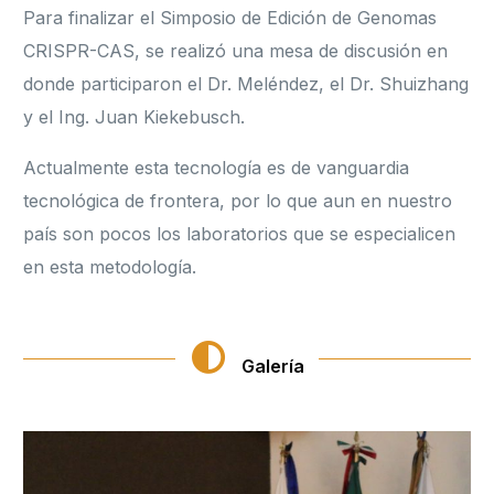
Para finalizar el Simposio de Edición de Genomas
CRISPR-CAS, se realizó una mesa de discusión en
donde participaron el Dr. Meléndez, el Dr. Shuizhang
y el Ing. Juan Kiekebusch.
Actualmente esta tecnología es de vanguardia
tecnológica de frontera, por lo que aun en nuestro
país son pocos los laboratorios que se especialicen
en esta metodología.
Galería