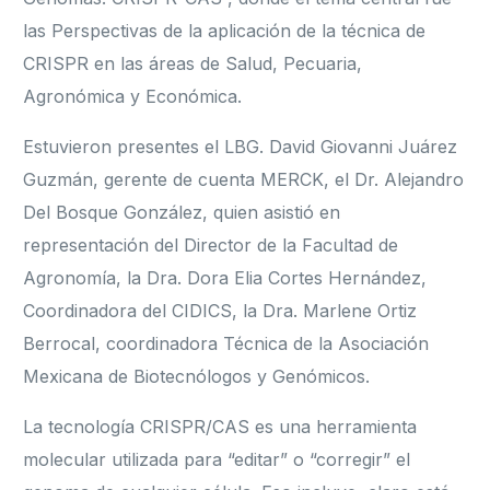
las Perspectivas de la aplicación de la técnica de
CRISPR en las áreas de Salud, Pecuaria,
Agronómica y Económica.
Estuvieron presentes el LBG. David Giovanni Juárez
Guzmán, gerente de cuenta MERCK, el Dr. Alejandro
Del Bosque González, quien asistió en
representación del Director de la Facultad de
Agronomía, la Dra. Dora Elia Cortes Hernández,
Coordinadora del CIDICS, la Dra. Marlene Ortiz
Berrocal, coordinadora Técnica de la Asociación
Mexicana de Biotecnólogos y Genómicos.
La tecnología CRISPR/CAS es una herramienta
molecular utilizada para “editar” o “corregir” el