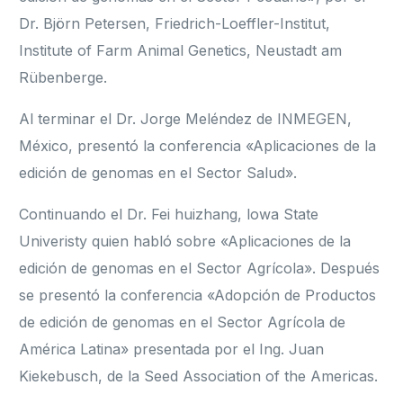
Dr. Björn Petersen, Friedrich-Loeffler-Institut,
Institute of Farm Animal Genetics, Neustadt am
Rübenberge.
Al terminar el Dr. Jorge Meléndez de INMEGEN,
México, presentó la conferencia «Aplicaciones de la
edición de genomas en el Sector Salud».
Continuando el Dr. Fei huizhang, lowa State
Univeristy quien habló sobre «Aplicaciones de la
edición de genomas en el Sector Agrícola». Después
se presentó la conferencia «Adopción de Productos
de edición de genomas en el Sector Agrícola de
América Latina» presentada por el Ing. Juan
Kiekebusch, de la Seed Association of the Americas.