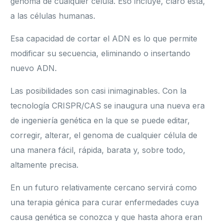
genoma de cualquier célula. Eso incluye, claro está,
a las células humanas.
Esa capacidad de cortar el ADN es lo que permite
modificar su secuencia, eliminando o insertando
nuevo ADN.
Las posibilidades son casi inimaginables. Con la
tecnología CRISPR/CAS se inaugura una nueva era
de ingeniería genética en la que se puede editar,
corregir, alterar, el genoma de cualquier célula de
una manera fácil, rápida, barata y, sobre todo,
altamente precisa.
En un futuro relativamente cercano servirá como
una terapia génica para curar enfermedades cuya
causa genética se conozca y que hasta ahora eran