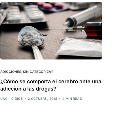
ADICCIONES
,
SIN CATEGORIZAR
¿Cómo se comporta el cerebro ante una
adicción a las drogas?
UAC - CIDICS
2 OCTUBRE, 2018
4 MIN READ