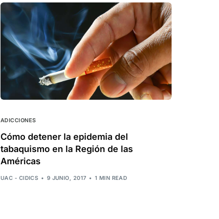
ADICCIONES
Cómo detener la epidemia del
tabaquismo en la Región de las
Américas
UAC - CIDICS
9 JUNIO, 2017
1 MIN READ