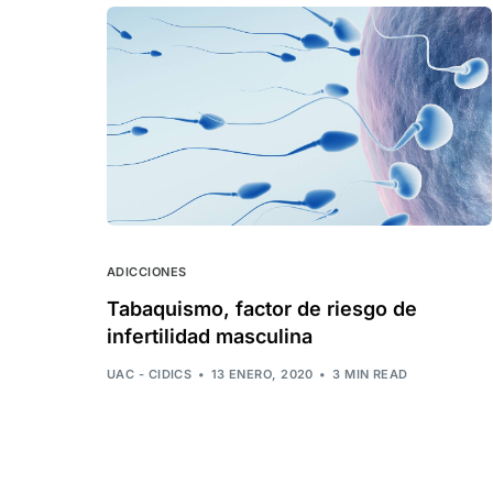
ADICCIONES
Tabaquismo, factor de riesgo de
infertilidad masculina
UAC - CIDICS
13 ENERO, 2020
3 MIN READ