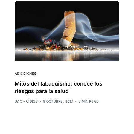
ADICCIONES
Mitos del tabaquismo, conoce los
riesgos para la salud
UAC - CIDICS
9 OCTUBRE, 2017
3 MIN READ