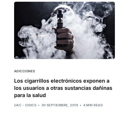
ADICCIONES
Los cigarrillos electrónicos exponen a
los usuarios a otras sustancias dañinas
para la salud
UAC - CIDICS
30 SEPTIEMBRE, 2019
4 MIN READ