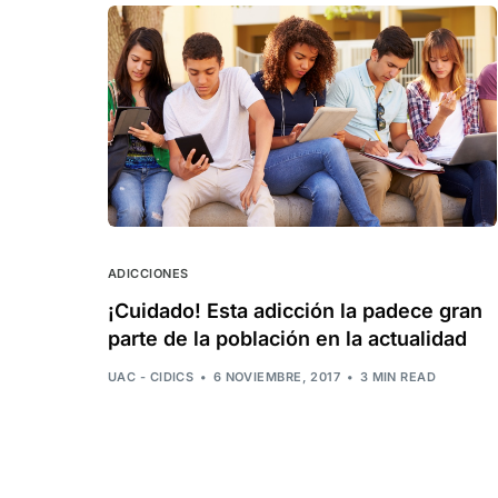
ADICCIONES
¡Cuidado! Esta adicción la padece gran
parte de la población en la actualidad
UAC - CIDICS
6 NOVIEMBRE, 2017
3 MIN READ