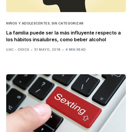
NIÑOS Y ADOLESCENTES
,
SIN CATEGORIZAR
La familia puede ser la más influyente respecto a
los hábitos insalubres, como beber alcohol
UAC - CIDICS
31 MAYO, 2019
4 MIN READ