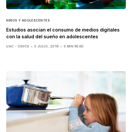
NIÑOS Y ADOLESCENTES
Estudios asocian el consumo de medios digitales
con la salud del sueño en adolescentes
UAC - CIDICS
5 JULIO, 2019
3 MIN READ