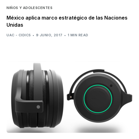
NIÑOS Y ADOLESCENTES
México aplica marco estratégico de las Naciones
Unidas
UAC - CIDICS
9 JUNIO, 2017
1 MIN READ