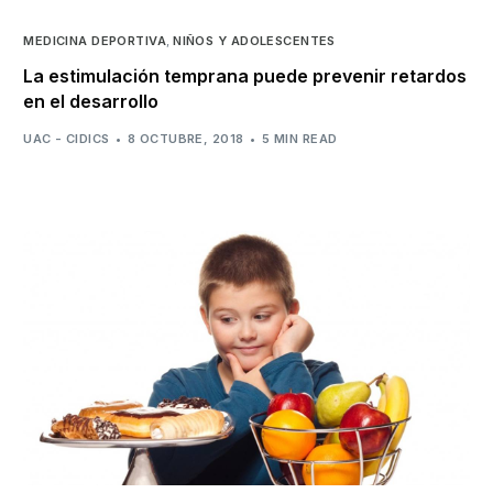
MEDICINA DEPORTIVA
,
NIÑOS Y ADOLESCENTES
La estimulación temprana puede prevenir retardos
en el desarrollo
UAC - CIDICS
8 OCTUBRE, 2018
5 MIN READ