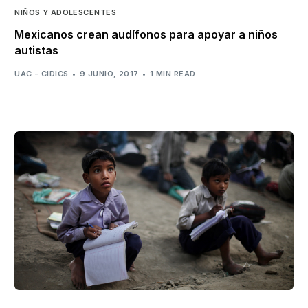
NIÑOS Y ADOLESCENTES
Mexicanos crean audífonos para apoyar a niños
autistas
UAC - CIDICS
9 JUNIO, 2017
1 MIN READ