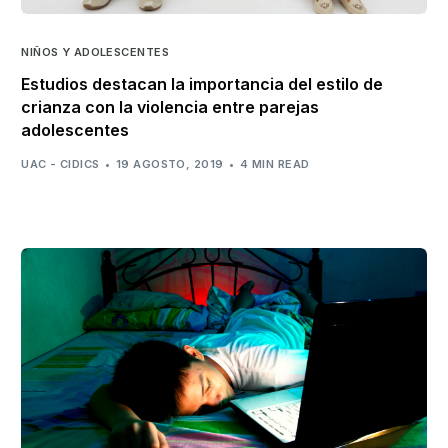
NIÑOS Y ADOLESCENTES
Estudios destacan la importancia del estilo de
crianza con la violencia entre parejas
adolescentes
UAC - CIDICS
19 AGOSTO, 2019
4 MIN READ