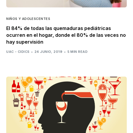
NIÑOS Y ADOLESCENTES
El 84% de todas las quemaduras pediátricas
ocurren en el hogar, donde el 80% de las veces no
hay supervisión
UAC - CIDICS
24 JUNIO, 2019
5 MIN READ