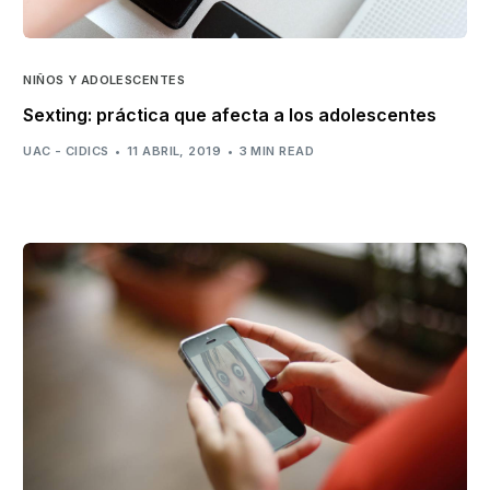
NIÑOS Y ADOLESCENTES
Sexting: práctica que afecta a los adolescentes
UAC - CIDICS
11 ABRIL, 2019
3 MIN READ