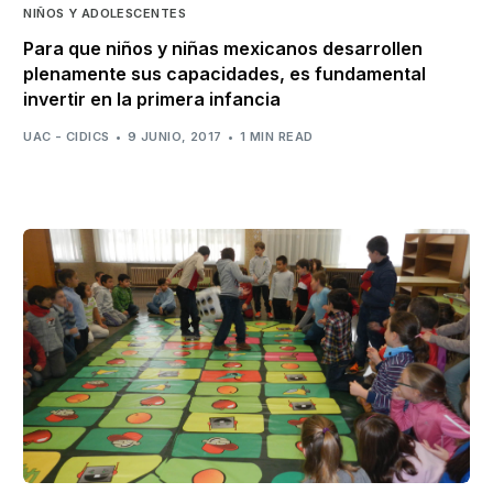
NIÑOS Y ADOLESCENTES
Para que niños y niñas mexicanos desarrollen
plenamente sus capacidades, es fundamental
invertir en la primera infancia
UAC - CIDICS
9 JUNIO, 2017
1 MIN READ