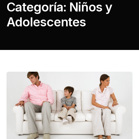
Categoría:
Niños y
Adolescentes