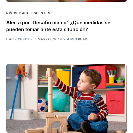
NIÑOS Y ADOLESCENTES
Alerta por ‘Desafío momo’, ¿Qué medidas se
pueden tomar ante esta situación?
UAC - CIDICS
8 MARZO, 2019
4 MIN READ