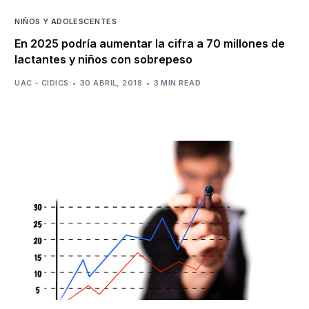
NIÑOS Y ADOLESCENTES
En 2025 podría aumentar la cifra a 70 millones de
lactantes y niños con sobrepeso
UAC - CIDICS
30 ABRIL, 2018
3 MIN READ