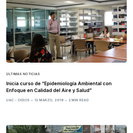
ÚLTIMAS NOTICIAS
Inicia curso de “Epidemiología Ambiental con
Enfoque en Calidad del Aire y Salud”
UAC - CIDICS
12 MARZO, 2019
2 MIN READ