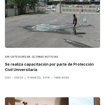
SIN CATEGORIZAR
,
ÚLTIMAS NOTICIAS
Se realiza capacitación por parte de Protección
Civil Universitaria
UAC - CIDICS
11 MARZO, 2019
1 MIN READ