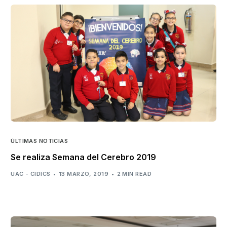
ÚLTIMAS NOTICIAS
Se realiza Semana del Cerebro 2019
UAC - CIDICS
13 MARZO, 2019
2 MIN READ