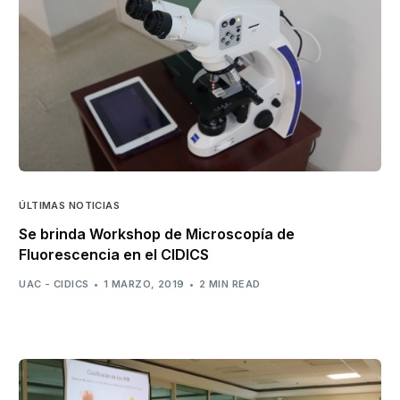
ÚLTIMAS NOTICIAS
Se brinda Workshop de Microscopía de
Fluorescencia en el CIDICS
UAC - CIDICS
1 MARZO, 2019
2 MIN READ