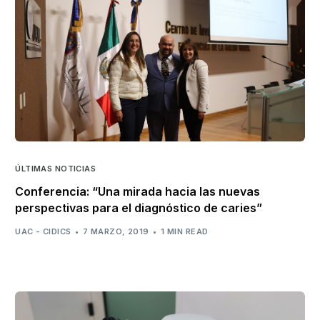
ÚLTIMAS NOTICIAS
Conferencia: “Una mirada hacia las nuevas
perspectivas para el diagnóstico de caries”
UAC - CIDICS
7 MARZO, 2019
1 MIN READ