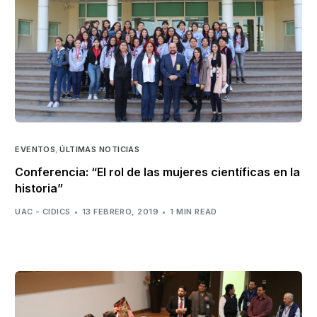
EVENTOS
,
ÚLTIMAS NOTICIAS
Conferencia: “El rol de las mujeres científicas en la
historia”
UAC - CIDICS
13 FEBRERO, 2019
1 MIN READ