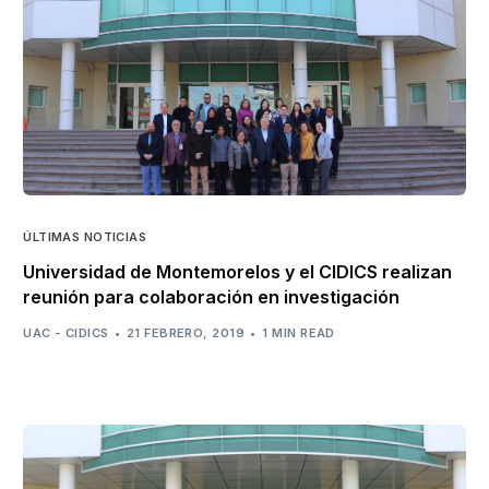
ÚLTIMAS NOTICIAS
Universidad de Montemorelos y el CIDICS realizan
reunión para colaboración en investigación
UAC - CIDICS
21 FEBRERO, 2019
1 MIN READ