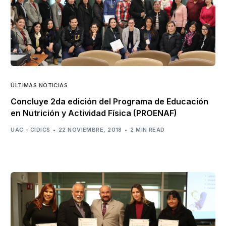
ÚLTIMAS NOTICIAS
Concluye 2da edición del Programa de Educación
en Nutrición y Actividad Física (PROENAF)
UAC - CIDICS
22 NOVIEMBRE, 2018
2 MIN READ