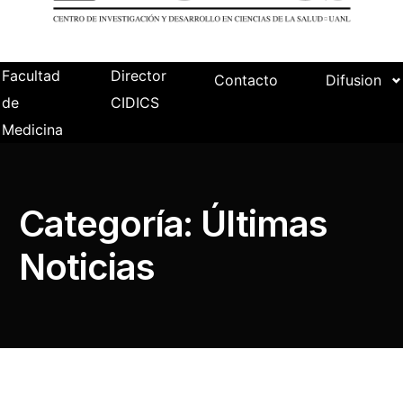
Facultad
Director
Contacto
Difusion
de
CIDICS
Medicina
Categoría:
Últimas
Noticias