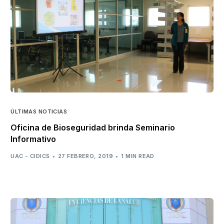
ÚLTIMAS NOTICIAS
Oficina de Bioseguridad brinda Seminario
Informativo
UAC - CIDICS
27 FEBRERO, 2019
1 MIN READ