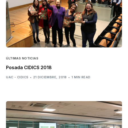
ÚLTIMAS NOTICIAS
Posada CIDICS 2018
UAC - CIDICS
21 DICIEMBRE, 2018
1 MIN READ