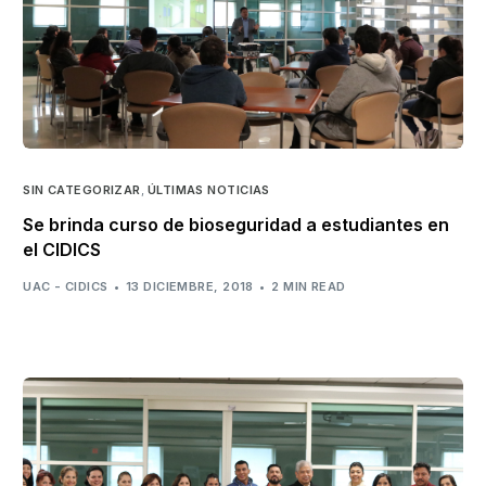
SIN CATEGORIZAR
,
ÚLTIMAS NOTICIAS
Se brinda curso de bioseguridad a estudiantes en
el CIDICS
UAC - CIDICS
13 DICIEMBRE, 2018
2 MIN READ