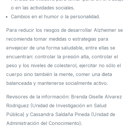
o en las actividades sociales.
Cambios en el humor o la personalidad.
Para reducir los riesgos de desarrollar Alzheimer se
recomienda tomar medidas o estrategias para
envejecer de una forma saludable, entre ellas se
encuentran: controlar la presión alta, controlar el
peso y los niveles de colesterol, ejercitar no sólo el
cuerpo sino también la mente, comer una dieta
balanceada y mantenerse socialmente activo.
Revisores de la información: Brenda Giselle Alvarez
Rodriguez (Unidad de Investigación en Salud
Pública) y Cassandra Saldaña Pineda (Unidad de
Administración del Conocimiento).