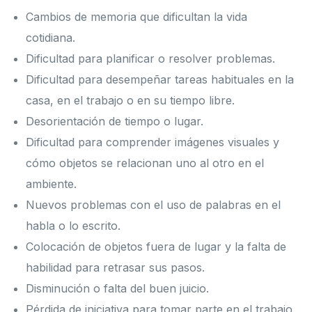
Cambios de memoria que dificultan la vida
cotidiana.
Dificultad para planificar o resolver problemas.
Dificultad para desempeñar tareas habituales en la
casa, en el trabajo o en su tiempo libre.
Desorientación de tiempo o lugar.
Dificultad para comprender imágenes visuales y
cómo objetos se relacionan uno al otro en el
ambiente.
Nuevos problemas con el uso de palabras en el
habla o lo escrito.
Colocación de objetos fuera de lugar y la falta de
habilidad para retrasar sus pasos.
Disminución o falta del buen juicio.
Pérdida de iniciativa para tomar parte en el trabajo