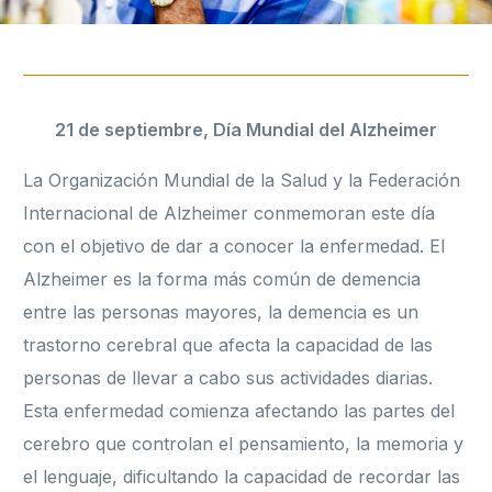
21 de septiembre, Día Mundial del Alzheimer
La Organización Mundial de la Salud y la Federación
Internacional de Alzheimer conmemoran este día
con el objetivo de dar a conocer la enfermedad. El
Alzheimer es la forma más común de demencia
entre las personas mayores, la demencia es un
trastorno cerebral que afecta la capacidad de las
personas de llevar a cabo sus actividades diarias.
Esta enfermedad comienza afectando las partes del
cerebro que controlan el pensamiento, la memoria y
el lenguaje, dificultando la capacidad de recordar las