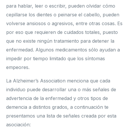
para hablar, leer o escribir, pueden olvidar cómo
cepillarse los dientes o peinarse el cabello, pueden
volverse ansiosos o agresivos, entre otras cosas. Es
por eso que requieren de cuidados totales, puesto
que no existe ningún tratamiento para detener la
enfermedad. Algunos medicamentos sólo ayudan a
impedir por tiempo limitado que los síntomas
empeores.
La Alzheimer’s Association menciona que cada
individuo puede desarrollar una o más señales de
advertencia de la enfermedad y otros tipos de
demencia a distintos grados, a continuación te
presentamos una lista de señales creada por esta
asociación: