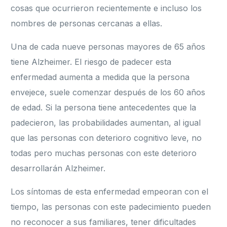
cosas que ocurrieron recientemente e incluso los
nombres de personas cercanas a ellas.
Una de cada nueve personas mayores de 65 años
tiene Alzheimer. El riesgo de padecer esta
enfermedad aumenta a medida que la persona
envejece, suele comenzar después de los 60 años
de edad. Si la persona tiene antecedentes que la
padecieron, las probabilidades aumentan, al igual
que las personas con deterioro cognitivo leve, no
todas pero muchas personas con este deterioro
desarrollarán Alzheimer.
Los síntomas de esta enfermedad empeoran con el
tiempo, las personas con este padecimiento pueden
no reconocer a sus familiares, tener dificultades